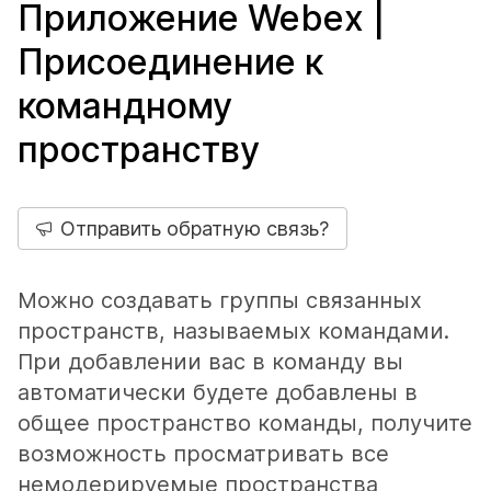
Приложение Webex |
Присоединение к
командному
пространству
Отправить обратную связь?
Можно создавать группы связанных
пространств, называемых командами.
При добавлении вас в команду вы
автоматически будете добавлены в
общее пространство команды, получите
возможность просматривать все
немодерируемые пространства