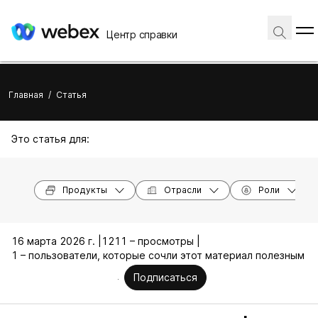
Центр справки
Главная
/
Статья
Это статья для:
Продукты
Отрасли
Роли
16 марта 2026 г. |
1211 – просмотры |
1 – пользователи, которые сочли этот материал полезным
Подписаться