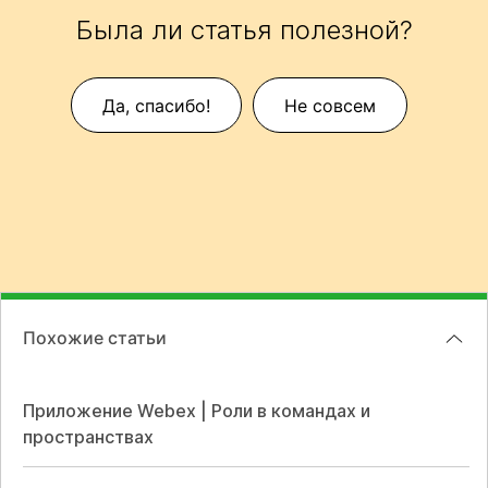
Была ли статья полезной?
Да, спасибо!
Не совсем
Похожие статьи
Приложение Webex | Роли в командах и
пространствах