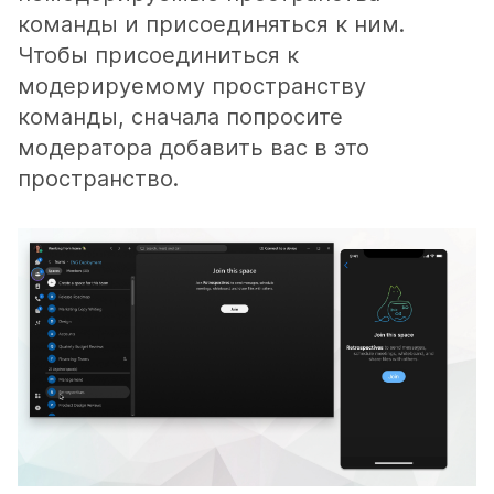
команды и присоединяться к ним.
Чтобы присоединиться к
модерируемому пространству
команды, сначала попросите
модератора добавить вас в это
пространство.