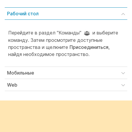
Рабочий стол
Перейдите в раздел "Команды"
и выберите
команду. Затем просмотрите доступные
пространства и щелкните
Присоединиться
,
найдя необходимое пространство.
Мобильные
Web