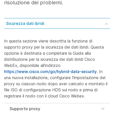
risoluzione dei problemi.
Sicurezza dati ibridi
In questa sezione viene descritta la funzione di
supporto proxy per la sicurezza dei dati ibridi. Questa
opzione è destinata a completare la
Guida alla
distribuzione per la sicurezza dei dati ibridi Cisco
WebEx
, disponibile all'indirizzo
https://www.cisco.com/go/hybrid-data-security
. In
una nuova installazione, configurare l'impostazione del
proxy su ciascun nodo dopo aver caricato e montato il
file ISO di configurazione HDS sul nodo e prima di
registrare il nodo con il cloud Cisco Webex.
Supporto proxy