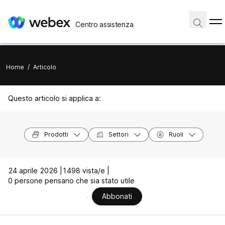
Centro assistenza
Home
/
Articolo
Questo articolo si applica a:
Prodotti
Settori
Ruoli
24 aprile 2026 |
1498 vista/e |
0 persone pensano che sia stato utile
Abbonati