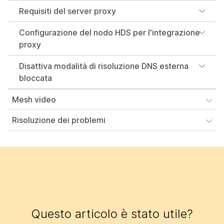
Requisiti del server proxy
Configurazione del nodo HDS per l'integrazione
proxy
Disattiva modalità di risoluzione DNS esterna
bloccata
Mesh video
Risoluzione dei problemi
Questo articolo è stato utile?