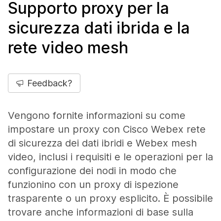
Supporto proxy per la
sicurezza dati ibrida e la
rete video mesh
Feedback?
Vengono fornite informazioni su come
impostare un proxy con Cisco Webex rete
di sicurezza dei dati ibridi e Webex mesh
video, inclusi i requisiti e le operazioni per la
configurazione dei nodi in modo che
funzionino con un proxy di ispezione
trasparente o un proxy esplicito. È possibile
trovare anche informazioni di base sulla