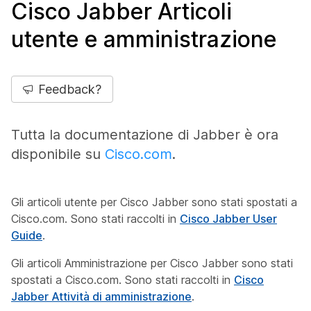
Cisco Jabber Articoli
utente e amministrazione
Feedback?
Tutta la documentazione di Jabber è ora
disponibile su
Cisco.com
.
Gli articoli utente per Cisco Jabber sono stati spostati a
Cisco.com. Sono stati raccolti in
Cisco Jabber User
Guide
.
Gli articoli Amministrazione per Cisco Jabber sono stati
spostati a Cisco.com. Sono stati raccolti in
Cisco
Jabber Attività di amministrazione
.