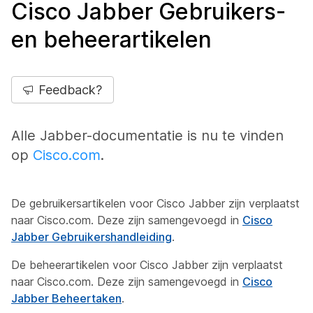
Cisco Jabber Gebruikers-
en beheerartikelen
Feedback?
Alle Jabber-documentatie is nu te vinden
op
Cisco.com
.
De gebruikersartikelen voor Cisco Jabber zijn verplaatst
naar Cisco.com. Deze zijn samengevoegd in
Cisco
Jabber Gebruikershandleiding
.
De beheerartikelen voor Cisco Jabber zijn verplaatst
naar Cisco.com. Deze zijn samengevoegd in
Cisco
Jabber Beheertaken
.