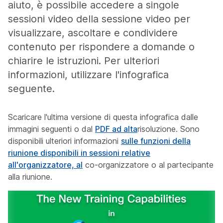
aiuto, è possibile accedere a singole
sessioni video della sessione video per
visualizzare, ascoltare e condividere
contenuto per rispondere a domande o
chiarire le istruzioni. Per ulteriori
informazioni, utilizzare l'infografica
seguente.
Scaricare l'ultima versione di questa infografica dalle
immagini seguenti o dal
PDF ad alta
risoluzione. Sono
disponibili ulteriori informazioni
sulle funzioni della
riunione disponibili in sessioni relative
all'organizzatore, al
co-organizzatore o al partecipante
alla riunione.