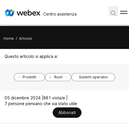
Centro assistenza
Home
/
Articolo
Questo articolo si applica a:
Prodotti
Ruoli
Sistemi operativi
05 dicembre 2024 |
881 vista/e |
7 persone pensano che sia stato utile
Abbonati