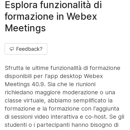
Esplora funzionalità di
formazione in Webex
Meetings
Feedback?
Sfrutta le ultime funzionalità di formazione
disponibili per l'app desktop Webex
Meetings 40.9. Sia che le riunioni
richiedano maggiore moderazione o una
classe virtuale, abbiamo semplificato la
formazione e la formazione con l'aggiunta
di sessioni video interattiva e co-host. Se gli
studenti o i partecipanti hanno bisogno di