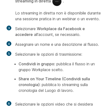
streaming in diretta
.
Lo streaming in diretta non è disponibile durante
una sessione pratica in un webinar o un evento.
3
Selezionare
Workplace da Facebook e
accedere
all'account, se necessario.
4
Assegnare un nome e una descrizione al flusso.
5
Selezionare le opzioni di trasmissione:
Condividi in gruppo
: pubblica il flusso in un
gruppo Workplace scelto.
Share on Your Timeline (Condividi sulla
cronologia)
: pubblica lo streaming sulla
cronologia del Luogo di lavoro.
6
Selezionare le opzioni video che si desidera