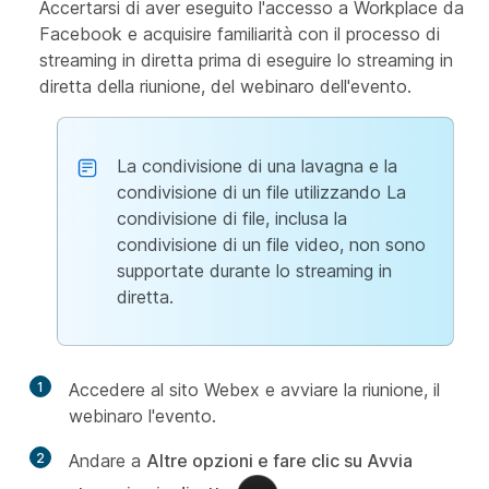
Accertarsi di aver eseguito l'accesso a Workplace da
Facebook e acquisire familiarità con il processo di
streaming in diretta prima di eseguire lo streaming in
diretta della riunione, del webinaro dell'evento.
La condivisione di una lavagna e la
condivisione di un file utilizzando La
condivisione di file, inclusa la
condivisione di
un file video, non sono
supportate durante lo streaming in
diretta.
1
Accedere al sito Webex e avviare la riunione, il
webinaro l'evento.
2
Andare a
Altre opzioni e fare clic su Avvia