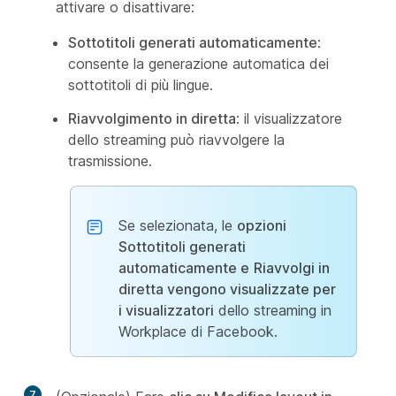
attivare o disattivare:
Sottotitoli generati automaticamente
:
consente la generazione automatica dei
sottotitoli di più lingue.
Riavvolgimento in diretta
: il visualizzatore
dello streaming può riavvolgere la
trasmissione.
Se selezionata, le
opzioni
Sottotitoli generati
automaticamente e
Riavvolgi in
diretta vengono visualizzate per
i visualizzatori
dello streaming in
Workplace di Facebook.
7