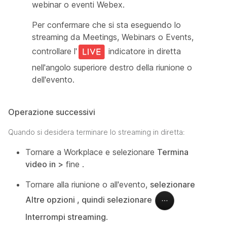
webinar o eventi Webex.
Per confermare che si sta eseguendo lo
streaming da Meetings, Webinars o Events,
controllare l'
indicatore in diretta
nell'angolo superiore destro della riunione o
dell'evento.
Operazione successivi
Quando si desidera terminare lo streaming in diretta:
Tornare a Workplace e selezionare
Termina
video in >
fine
.
Tornare alla riunione o all'evento,
selezionare
Altre opzioni , quindi selezionare
Interrompi streaming
.