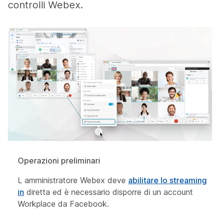
controlli Webex.
Operazioni preliminari
L amministratore Webex deve
abilitare lo streaming
in
diretta ed è necessario disporre di un account
Workplace da Facebook.