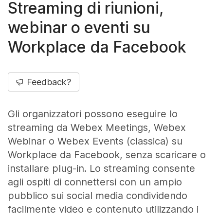
Streaming di riunioni,
webinar o eventi su
Workplace da Facebook
Feedback?
Gli organizzatori possono eseguire lo
streaming da Webex Meetings, Webex
Webinar o Webex Events (classica) su
Workplace da Facebook, senza scaricare o
installare plug-in. Lo streaming consente
agli ospiti di connettersi con un ampio
pubblico sui social media condividendo
facilmente video e contenuto utilizzando i