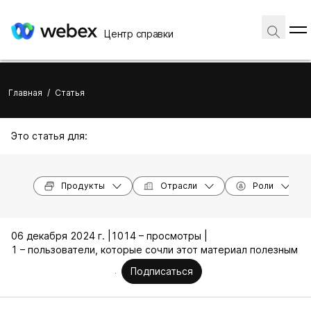
Центр справки
Главная
/
Статья
Это статья для:
Продукты
Отрасли
Роли
06 декабря 2024 г. |
1014 – просмотры |
1 – пользователи, которые сочли этот материал полезным
Подписаться