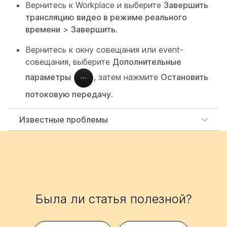
Вернитесь к Workplace и выберите
Завершить
трансляцию видео в режиме реального
времени
>
Завершить
.
Вернитесь к окну совещания или event-
совещания, выберите
Дополнительные
параметры
, затем нажмите
Остановить
потоковую передачу
.
Известные проблемы
Была ли статья полезной?