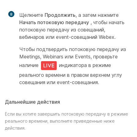
8
Щелкните
Продолжить
, а затем нажмите
Начать потоковую передачу
, чтобы начать
потоковую передачу из совещаний,
вебинаров или event-совещаний Webex.
Чтобы подтвердить потоковую передачу из
Meetings, Webinars или Events, проверьте
наличие
индикатора в режиме
реального времени в правом верхнем углу
совещания или event-совещания.
Дальнейшие действия
Если вы хотите завершить потоковую передачу в режиме
реального времени, выполните приведенные ниже
действия.