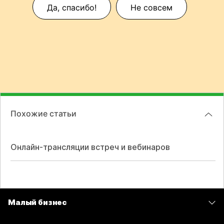
Да, спасибо!
Не совсем
Похожие статьи
Онлайн-трансляции встреч и вебинаров
Малый бизнес
Цены