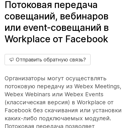
Потоковая передача
совещаний, вебинаров
или event-совещаний в
Workplace от Facebook
Отправить обратную связь?
Организаторы могут осуществлять
потоковую передачу из Webex Meetings,
Webex Webinars или Webex Events
(классическая версия) в Workplace от
Facebook без скачивания или установки
каких-либо подключаемых модулей.
Потоковая передача позволяет