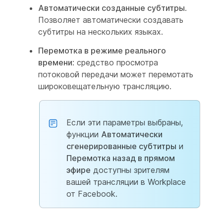
Автоматически созданные субтитры
.
Позволяет автоматически создавать
субтитры на нескольких языках.
Перемотка в режиме реального
времени
: средство просмотра
потоковой передачи может перемотать
широковещательную трансляцию.
Если эти параметры выбраны,
функции
Автоматически
сгенерированные субтитры
и
Перемотка назад в прямом
эфире
доступны зрителям
вашей трансляции в Workplace
от Facebook.