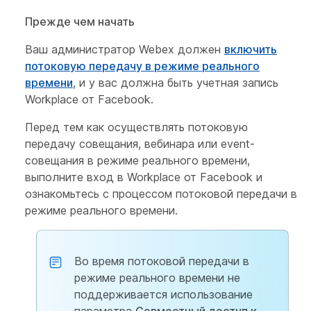
Прежде чем начать
Ваш администратор Webex должен
включить
потоковую передачу в режиме реального
времени
, и у вас должна быть учетная запись
Workplace от Facebook.
Перед тем как осуществлять потоковую
передачу совещания, вебинара или event-
совещания в режиме реального времени,
выполните вход в Workplace от Facebook и
ознакомьтесь с процессом потоковой передачи в
режиме реального времени.
Во время потоковой передачи в
режиме реального времени не
поддерживается использование