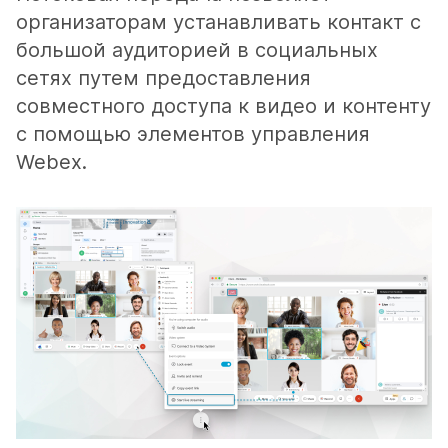
организаторам устанавливать контакт с
большой аудиторией в социальных
сетях путем предоставления
совместного доступа к видео и контенту
с помощью элементов управления
Webex.