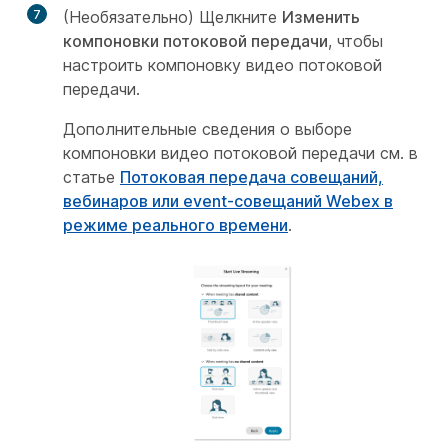
7
(Необязательно) Щелкните
Изменить
компоновки потоковой передачи
, чтобы
настроить компоновку видео потоковой
передачи.
Дополнительные сведения о выборе
компоновки видео потоковой передачи см. в
статье
Потоковая передача совещаний,
вебинаров или event-совещаний Webex в
режиме реального времени
.