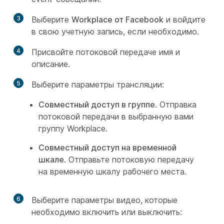
3
Выберите
Workplace от Facebook
и войдите
в свою учетную запись, если необходимо.
4
Присвойте потоковой передаче имя и
описание.
5
Выберите параметры трансляции:
Совместный доступ в группе
. Отправка
потоковой передачи в выбранную вами
группу Workplace.
Совместный доступ на временной
шкале
. Отправьте потоковую передачу
на временную шкалу рабочего места.
6
Выберите параметры видео, которые
необходимо включить или выключить: