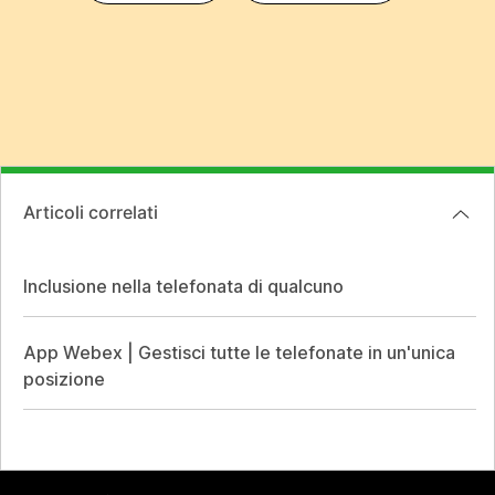
Articoli correlati
Inclusione nella telefonata di qualcuno
App Webex | Gestisci tutte le telefonate in un'unica
posizione