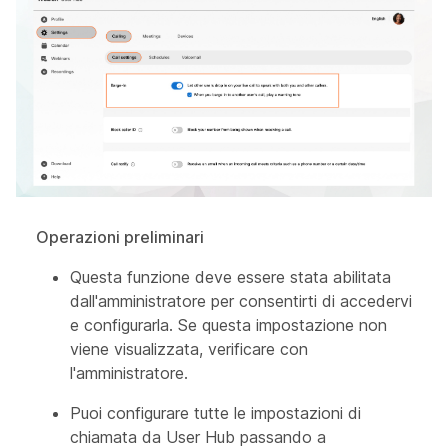
Operazioni preliminari
Questa funzione deve essere stata abilitata
dall'amministratore per consentirti di accedervi
e configurarla. Se questa impostazione non
viene visualizzata, verificare con
l'amministratore.
Puoi configurare tutte le impostazioni di
chiamata da User Hub passando a