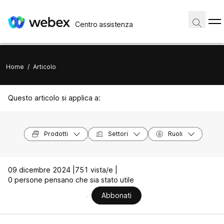
Centro assistenza
Home
/
Articolo
Questo articolo si applica a:
Prodotti
Settori
Ruoli
09 dicembre 2024 |
751 vista/e |
0 persone pensano che sia stato utile
Abbonati