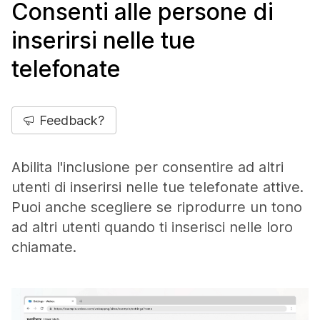
Consenti alle persone di
inserirsi nelle tue
telefonate
Feedback?
Abilita l'inclusione per consentire ad altri
utenti di inserirsi nelle tue telefonate attive.
Puoi anche scegliere se riprodurre un tono
ad altri utenti quando ti inserisci nelle loro
chiamate.