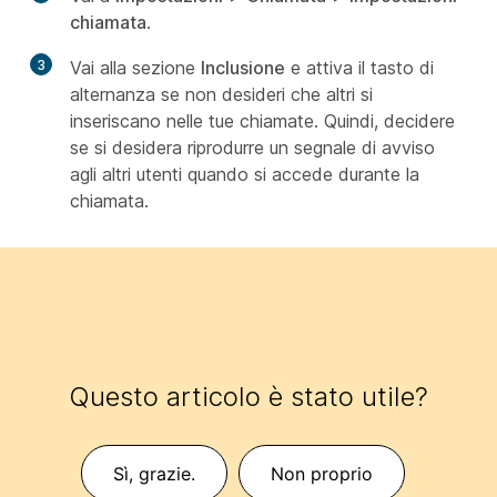
chiamata
.
3
Vai alla sezione
Inclusione
e attiva il tasto di
alternanza se non desideri che altri si
inseriscano nelle tue chiamate. Quindi, decidere
se si desidera riprodurre un segnale di avviso
agli altri utenti quando si accede durante la
chiamata.
Questo articolo è stato utile?
Sì, grazie.
Non proprio