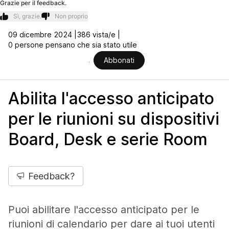
Grazie per il feedback.
Sì, grazie.
Non proprio
09 dicembre 2024 |
386 vista/e |
0 persone pensano che sia stato utile
Abbonati
Abilita l'accesso anticipato
per le riunioni su dispositivi
Board, Desk e serie Room
Feedback?
Puoi abilitare l'accesso anticipato per le
riunioni di calendario per dare ai tuoi utenti