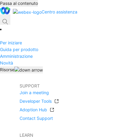
Passa al contenuto
Centro assistenza
Per iniziare
Guida per prodotto
Amministrazione
Novità
Risorse
SUPPORT
Join a meeting
Developer Tools
Adoption Hub
Contact Support
LEARN