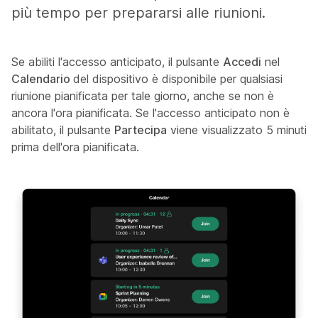
più tempo per prepararsi alle riunioni.
Se abiliti l'accesso anticipato, il pulsante
Accedi
nel
Calendario
del dispositivo è disponibile per qualsiasi
riunione pianificata per tale giorno, anche se non è
ancora l'ora pianificata. Se l'accesso anticipato non è
abilitato, il pulsante
Partecipa
viene visualizzato 5 minuti
prima dell'ora pianificata.