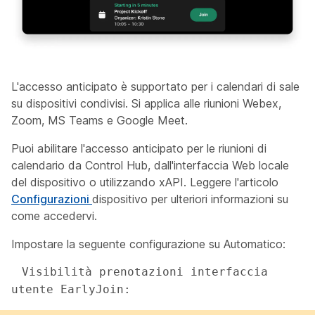
L'accesso anticipato è supportato per i calendari di sale
su dispositivi condivisi. Si applica alle riunioni Webex,
Zoom, MS Teams e Google Meet.
Puoi abilitare l'accesso anticipato per le riunioni di
calendario da Control Hub, dall'interfaccia Web locale
del dispositivo o utilizzando xAPI. Leggere l'articolo
Configurazioni
dispositivo per ulteriori informazioni su
come accedervi.
Impostare la seguente configurazione su
Automatico
:
 Visibilità prenotazioni interfaccia 
utente EarlyJoin:  