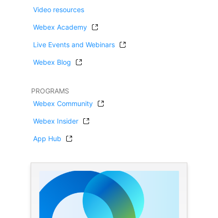
Video resources
Webex Academy
Live Events and Webinars
Webex Blog
PROGRAMS
Webex Community
Webex Insider
App Hub