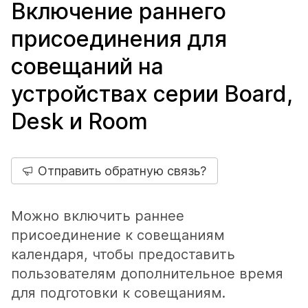
Включение раннего
присоединения для
совещаний на
устройствах серии Board,
Desk и Room
Отправить обратную связь?
Можно включить раннее
присоединение к совещаниям
календаря, чтобы предоставить
пользователям дополнительное время
для подготовки к совещаниям.