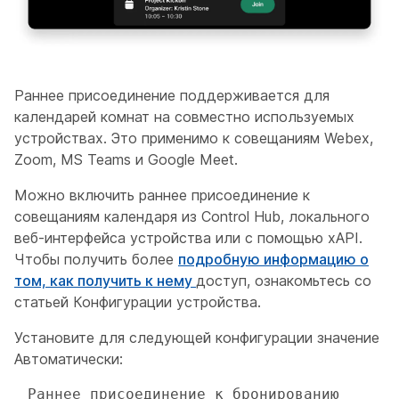
Раннее присоединение поддерживается для
календарей комнат на совместно используемых
устройствах. Это применимо к совещаниям Webex,
Zoom, MS Teams и Google Meet.
Можно включить раннее присоединение к
совещаниям календаря из Control Hub, локального
веб-интерфейса устройства или с помощью xAPI.
Чтобы получить более
подробную информацию о
том, как получить к нему
доступ, ознакомьтесь со
статьей Конфигурации устройства.
Установите для следующей конфигурации значение
Автоматически
:
 Раннее присоединение к бронированию 