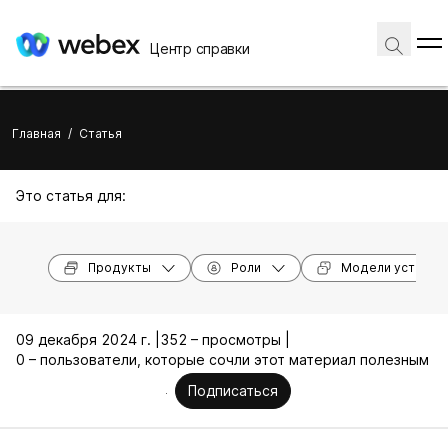
Центр справки
Главная
/
Статья
Это статья для:
Продукты
Роли
Модели устройс
09 декабря 2024 г. |
352 – просмотры |
0 – пользователи, которые сочли этот материал полезным
Подписаться