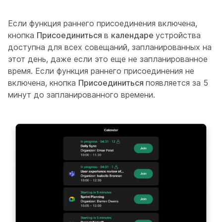
Если функция раннего присоединения включена,
кнопка
Присоединиться
в
календаре
устройства
доступна для всех совещаний, запланированных на
этот день, даже если это еще не запланированное
время. Если функция раннего присоединения не
включена, кнопка
Присоединиться
появляется за 5
минут до запланированного времени.