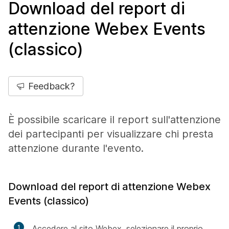
Download del report di
attenzione Webex Events
(classico)
Feedback?
È possibile scaricare il report sull'attenzione
dei partecipanti per visualizzare chi presta
attenzione durante l'evento.
Download del report di attenzione Webex
Events (classico)
1
Accedere al sito Webex, selezionare il proprio