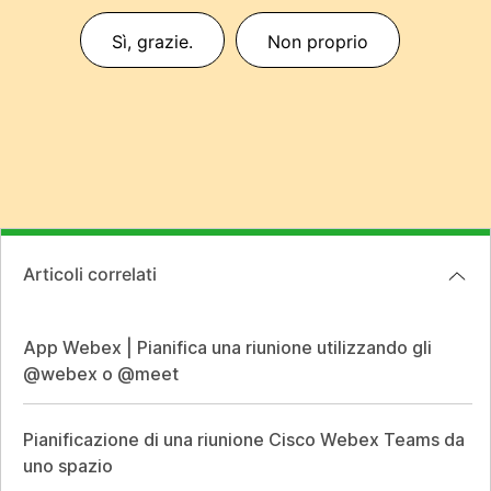
Sì, grazie.
Non proprio
Articoli correlati
App Webex | Pianifica una riunione utilizzando gli
@webex o @meet
Pianificazione di una riunione Cisco Webex Teams da
uno spazio