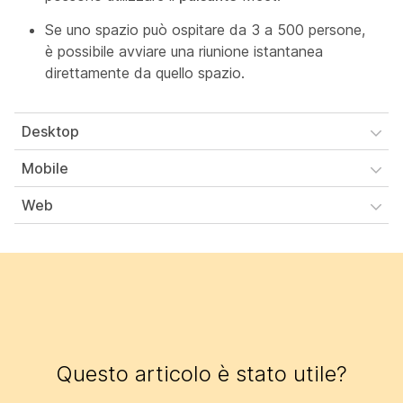
Se uno spazio può ospitare da 3 a 500 persone,
è possibile avviare una riunione istantanea
direttamente da quello spazio.
Desktop
Mobile
Web
Questo articolo è stato utile?