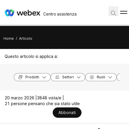
Centro assistenza
Home
/
Articolo
Questo articolo si applica a:
Prodotti
Settori
Ruoli
20 marzo 2026 |
3848 vista/e |
21 persone pensano che sia stato utile
Abbonati