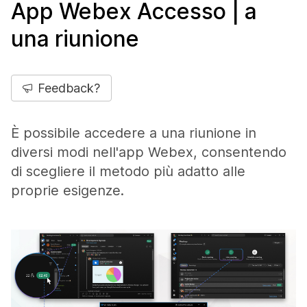
App Webex Accesso | a
una riunione
Feedback?
È possibile accedere a una riunione in
diversi modi nell'app Webex, consentendo
di scegliere il metodo più adatto alle
proprie esigenze.