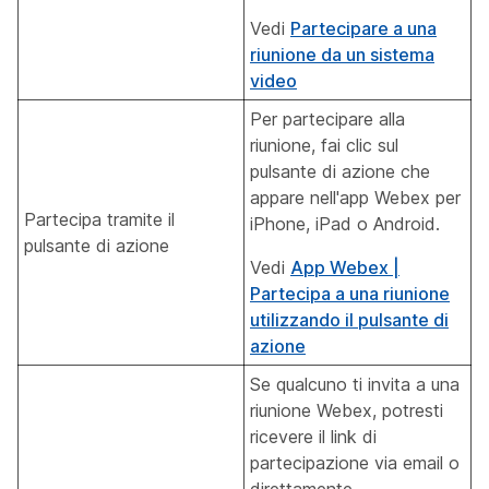
Vedi
Partecipare a una
riunione da un sistema
video
Per partecipare alla
riunione, fai clic sul
pulsante di azione che
appare nell'app Webex per
Partecipa tramite il
iPhone, iPad o Android.
pulsante di azione
Vedi
App Webex |
Partecipa a una riunione
utilizzando il pulsante di
azione
Se qualcuno ti invita a una
riunione Webex, potresti
ricevere il link di
partecipazione via email o