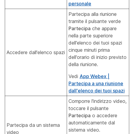
personale
Partecipa alla riunione
tramite il pulsante verde
Partecipa
che appare
nella parte superiore
dell'elenco dei tuoi spazi
cinque minuti prima
Accedere dall'elenco spazi
dell'orario di inizio previsto
della riunione.
Vedi
App Webex |
Partecipa a una riunione
dall'elenco dei tuoi spazi
Comporre l'indirizzo video,
toccare il pulsante
Partecipa
o accedere
automaticamente dal
Partecipa da un sistema
sistema video.
video