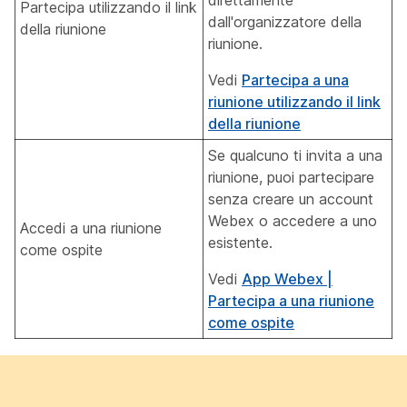
direttamente
Partecipa utilizzando il link
dall'organizzatore della
della riunione
riunione.
Vedi
Partecipa a una
riunione utilizzando il link
della riunione
Se qualcuno ti invita a una
riunione, puoi partecipare
senza creare un account
Webex o accedere a uno
Accedi a una riunione
esistente.
come ospite
Vedi
App Webex |
Partecipa a una riunione
come ospite