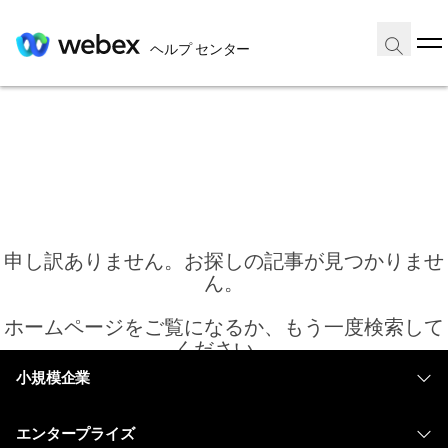
ヘルプ センター
申し訳ありません。お探しの記事が見つかりませ
ん。
ホームページをご覧になるか、もう一度検索して
ください。
小規模企業
価格
ホーム
エンタープライズ