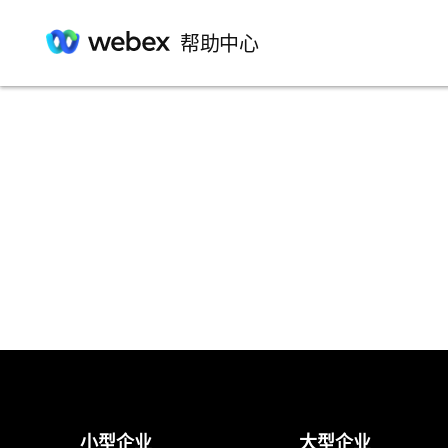
帮助中心
小型企业
大型企业