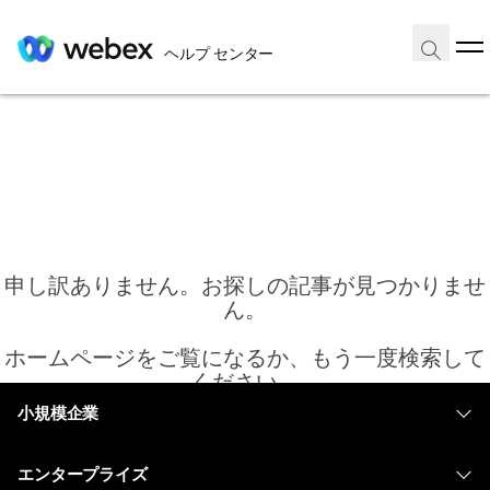
ヘルプ センター
申し訳ありません。お探しの記事が見つかりませ
ん。
ホームページをご覧になるか、もう一度検索して
ください。
小規模企業
価格
ホーム
エンタープライズ