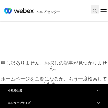
ヘルプ センター
申し訳ありません。お探しの記事が見つかりませ
ん。
ホームページをご覧になるか、もう一度検索して
ください。
小規模企業
価格
エンタープライズ
ホーム