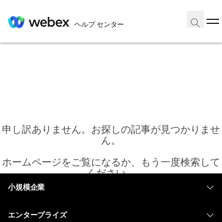
ヘルプ センター
申し訳ありません。お探しの記事が見つかりませ
ん。
ホームページをご覧になるか、もう一度検索して
ください。
小規模企業
価格
ホーム
エンタープライズ