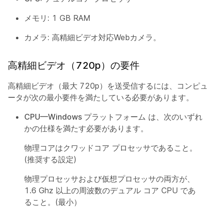
メモリ:
1 GB RAM
カメラ:
高精細ビデオ対応Webカメラ。
高精細ビデオ（720p）の要件
高精細ビデオ（最大 720p）を送受信するには、コンピュ
ータが次の最小要件を満たしている必要があります。
CPU—Windows プラットフォーム
は、次のいずれ
かの仕様を満たす必要があります。
物理コアはクワッドコア プロセッサであること。
(推奨する設定)
物理プロセッサおよび仮想プロセッサの両方が、
1.6 Ghz 以上の周波数のデュアル コア CPU であ
ること。(最小）