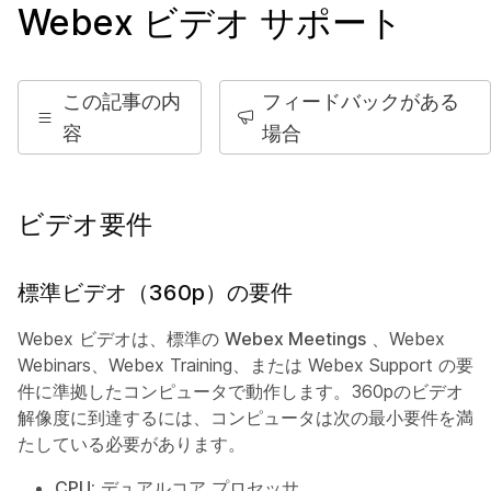
Webex ビデオ サポート
この記事の内
フィードバックがある
容
場合
ビデオ要件
標準ビデオ（360p）の要件
Webex ビデオは、標準の
Webex Meetings
、Webex
Webinars、Webex Training、または Webex Support の要
件に準拠したコンピュータで動作します。360pのビデオ
解像度に到達するには、コンピュータは次の最小要件を満
たしている必要があります。
CPU:
デュアルコア プロセッサ