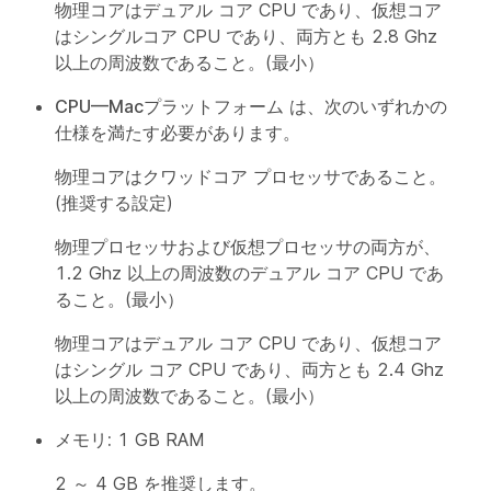
物理コアはデュアル コア CPU であり、仮想コア
はシングルコア CPU であり、両方とも 2.8 Ghz
以上の周波数であること。(最小）
CPU—Macプラットフォーム
は、次のいずれかの
仕様を満たす必要があります。
物理コアはクワッドコア プロセッサであること。
(推奨する設定)
物理プロセッサおよび仮想プロセッサの両方が、
1.2 Ghz 以上の周波数のデュアル コア CPU であ
ること。(最小）
物理コアはデュアル コア CPU であり、仮想コア
はシングル コア CPU であり、両方とも 2.4 Ghz
以上の周波数であること。(最小）
メモリ:
1 GB RAM
2 ～ 4 GB を推奨します。