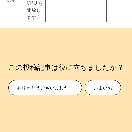
CPU を
開放し
ます。
この投稿記事は役に立ちましたか？
ありがとうございました！
いまいち