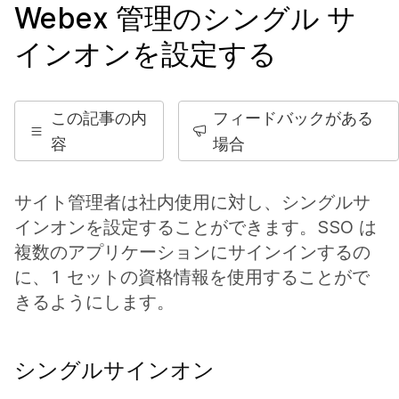
Webex 管理のシングル サ
インオンを設定する
この記事の内
フィードバックがある
容
場合
サイト管理者は社内使用に対し、シングルサ
インオンを設定することができます。SSO は
複数のアプリケーションにサインインするの
に、1 セットの資格情報を使用することがで
きるようにします。
シングルサインオン