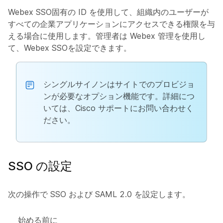
Webex SSO固有の ID を使用して、組織内のユーザーが
すべての企業アプリケーションにアクセスできる権限を与
える場合に使用します。管理者は Webex 管理を使用し
て、Webex SSOを設定できます。
シングルサイノンはサイトでのプロビジョ
ンが必要なオプション機能です。詳細につ
いては、Cisco サポートにお問い合わせく
ださい。
SSO の設定
次の操作で SSO および SAML 2.0 を設定します。
始める前に