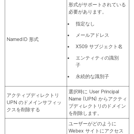
形式がサポートされている
必要があります。
指定なし
メールアドレス
NamedID 形式
X509 サブジェクト名
エンティティの識別
子
永続的な識別子
選択時に User Principal
アクティブディレクトリ
Name (UPN) からアクティ
UPN のドメインサフィッ
ブディレクトリのドメイン
クスを削除する
を削除します。
ユーザーがどのように
Webex サイトにアクセス