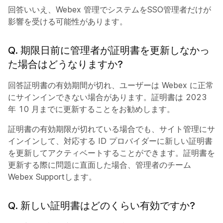
回答
いいえ、Webex 管理でシステムをSSO管理者だけが
影響を受ける可能性があります。
Q. 期限日前に管理者が証明書を更新しなかっ
た場合はどうなりますか?
回答
証明書の有効期間が切れ、ユーザーは Webex に正常
にサインインできない場合があります。証明書は 2023
年 10 月までに更新することをお勧めします。
証明書の有効期限が切れている場合でも、サイト管理にサ
インインして、対応する ID プロバイダーに新しい証明書
を更新してアクティベートすることができます。証明書を
更新する際に問題に直面した場合、管理者のチーム
Webex Supportします。
Q. 新しい証明書はどのくらい有効ですか?