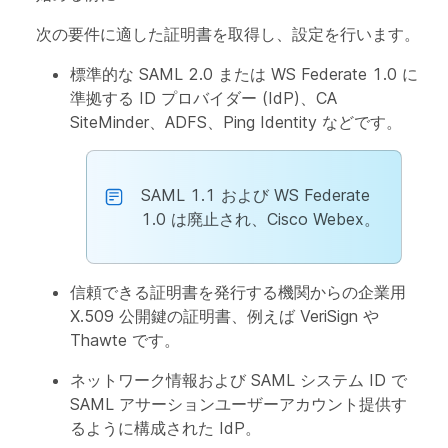
次の要件に適した証明書を取得し、設定を行います。
標準的な SAML 2.0 または WS Federate 1.0 に
準拠する ID プロバイダー (IdP)、CA
SiteMinder、ADFS、Ping Identity などです。
SAML 1.1 および WS Federate
1.0 は廃止され、Cisco Webex。
信頼できる証明書を発行する機関からの企業用
X.509 公開鍵の証明書、例えば VeriSign や
Thawte です。
ネットワーク情報および SAML システム ID で
SAML アサーションユーザーアカウント提供す
るように構成された IdP。