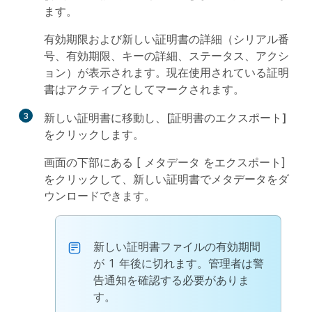
ます。
有効期限および新しい証明書の詳細（シリアル番
号、有効期限、キーの詳細、ステータス、アクシ
ョン）が表示されます。現在使用されている証明
書はアクティブとしてマークされます。
3
新しい証明書に移動し、
[証明書のエクスポート]
をクリックします。
画面の下部にある [
メタデータ
をエクスポート]
をクリックして、新しい証明書でメタデータをダ
ウンロードできます。
新しい証明書ファイルの有効期間
が 1 年後に切れます。管理者は警
告通知を確認する必要がありま
す。