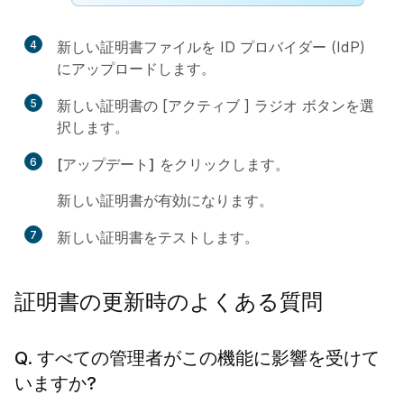
4
新しい証明書ファイルを ID プロバイダー (IdP)
にアップロードします。
5
新しい証明書の [
アクティブ
] ラジオ ボタンを選
択します。
6
[アップデート]
をクリックします。
新しい証明書が有効になります。
7
新しい証明書をテストします。
証明書の更新時のよくある質問
Q. すべての管理者がこの機能に影響を受けて
いますか?