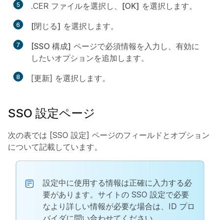
5
.CER ファイルを選択し、
[OK]
を選択します。
6
[閉じる]
を選択します。
7
[SSO 構成]
ページで必須情報を入力し、有効に
したいオプションを追加します。
8
[更新] を選択します。
SSO 設定ページ
次の表では [SSO 設定] ページのフィールドとオプション
について記載しています。
設定中に使用する情報は正確に入力する必
要があります。サイトの SSO 設定で必要
なより詳しい情報が必要な場合は、ID プロ
バイダに問い合わせてください。