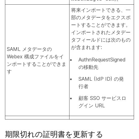
将来インポートできる、一
部のメタデータをエクスポ
ートすることができます。
インポートされたメタデー
タフィールドには次のもの
が含まれます:
SAML メタデータの
Webex 構成ファイルをイ
AuthnRequestSigned
ンポートすることができま
の移動先
す
SAML (IdP ID) の発
行者
顧客 SSO サービスロ
グイン URL
期限切れの証明書を更新する