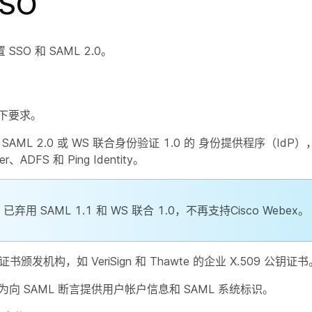
SO
SO 和 SAML 2.0。
下要求。
SAML 2.0 或 WS 联合身份验证 1.0 的 身份提供程序（IdP）
der、ADFS 和 Ping Identity。
已弃用 SAML 1.1 和 WS 联合 1.0，不再支持Cisco Webex。
书颁发机构，如 VeriSign 和 Thawte 的企业 X.509 公钥证书
置为向 SAML 断言提供用户帐户信息和 SAML 系统标识。