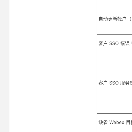
自动更新帐户（
客户 SSO 错误
客户 SSO 服务
缺省 Webex 