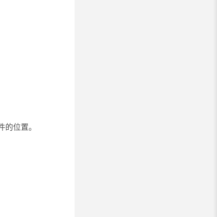
 文件的位置。