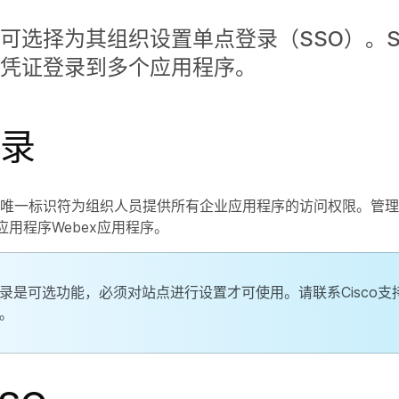
可选择为其组织设置单点登录（SSO）。S
凭证登录到多个应用程序。
录
O使用唯一标识符为组织人员提供所有企业应用程序的访问权限。管
O 应用程序Webex应用程序。
录是可选功能，必须对站点进行设置才可使用。请联系Cisco支
。