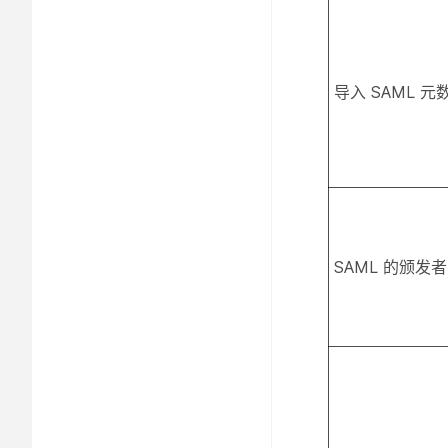
导入 SAML 
SAML 的颁发者