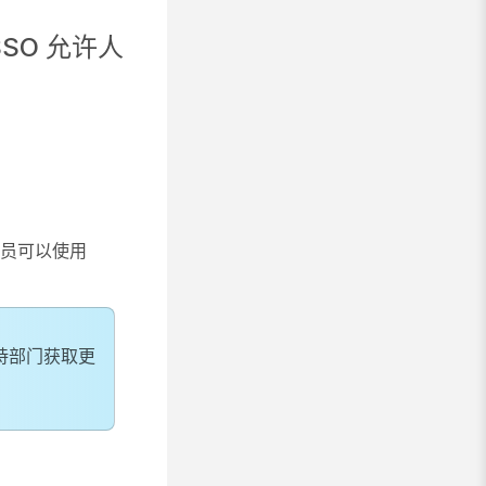
SO 允许人
理员可以使用
持部门获取更