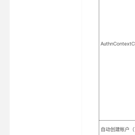
AuthnContextC
自动创建帐户（