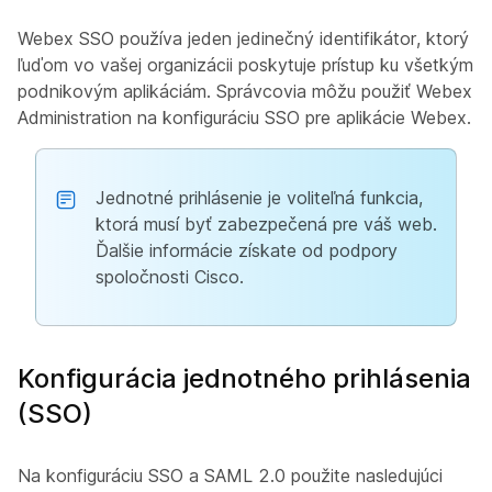
Webex SSO používa jeden jedinečný identifikátor, ktorý
ľuďom vo vašej organizácii poskytuje prístup ku všetkým
podnikovým aplikáciám. Správcovia môžu použiť Webex
Administration na konfiguráciu SSO pre aplikácie Webex.
Jednotné prihlásenie je voliteľná funkcia,
ktorá musí byť zabezpečená pre váš web.
Ďalšie informácie získate od podpory
spoločnosti Cisco.
Konfigurácia jednotného prihlásenia
(SSO)
Na konfiguráciu SSO a SAML 2.0 použite nasledujúci