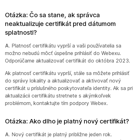
Otázka: Čo sa stane, ak správca
neaktualizuje certifikát pred dátumom
splatnosti?
A.
Platnosť certifikátu vyprší a vaši používatelia sa
možno nebudú môcť úspešne prihlásiť do Webexu.
Odporúčame aktualizovať certifikát do októbra 2023.
Ak platnosť certifikátu vyprší, stále sa môžete prihlásiť
do správy lokality a aktualizovať a aktivovať nový
certifikát u príslušného poskytovateľa identity. Ak sa pri
aktualizácii certifikátu stretnete s akýmkoľvek
problémom, kontaktujte tím podpory Webex.
Otázka: Ako dlho je platný nový certifikát?
A.
Nový certifikát je platný približne jeden rok.