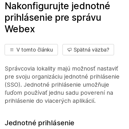
Nakonfigurujte jednotné
prihlásenie pre správu
Webex
V tomto článku
Spätná väzba?
Správcovia lokality majú možnosť nastaviť
pre svoju organizáciu jednotné prihlásenie
(SSO). Jednotné prihlásenie umožňuje
ľuďom používať jednu sadu poverení na
prihlásenie do viacerých aplikácií.
Jednotné prihlásenie