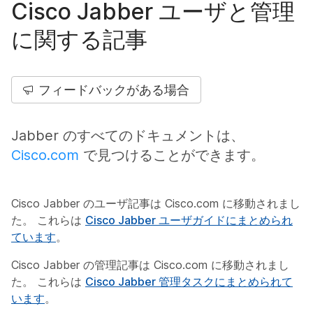
Cisco Jabber ユーザと管理
に関する記事
フィードバックがある場合
Jabber のすべてのドキュメントは、
Cisco.com
で見つけることができます。
Cisco Jabber のユーザ記事は Cisco.com に移動されまし
た。 これらは
Cisco Jabber ユーザガイドにまとめられ
ています
。
Cisco Jabber の管理記事は Cisco.com に移動されまし
た。 これらは
Cisco Jabber 管理タスクにまとめられて
います
。