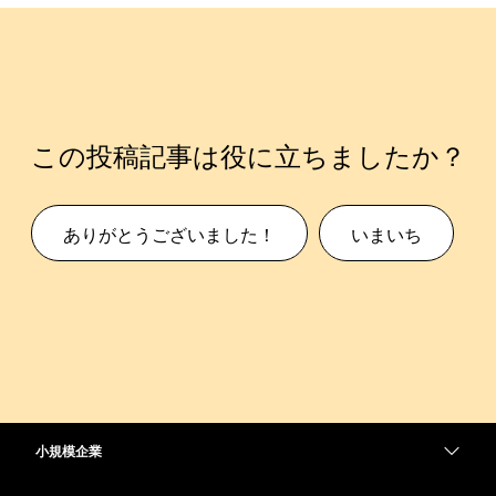
この投稿記事は役に立ちましたか？
ありがとうございました！
いまいち
小規模企業
価格