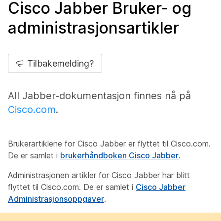
Cisco Jabber Bruker- og
administrasjonsartikler
Tilbakemelding?
All Jabber-dokumentasjon finnes nå på
Cisco.com
.
Brukerartiklene for Cisco Jabber er flyttet til Cisco.com.
De er samlet i
brukerhåndboken Cisco Jabber
.
Administrasjonen artikler for Cisco Jabber har blitt
flyttet til Cisco.com. De er samlet i
Cisco Jabber
Administrasjonsoppgaver
.