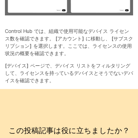
Control Hub では、組織で使用可能なデバイス ライセン
ス数を確認できます。
[アカウント]
に移動し、
[サブスク
リプション]
を選択します。ここでは、ライセンスの使用
状況の概要を確認できます。
[デバイス]
ページで、デバイス リストをフィルタリング
して、ライセンスを持っているデバイスとそうでないデバ
イスを確認できます。
この投稿記事は役に立ちましたか？