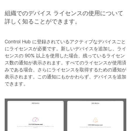
組織でのデバイス ライセンスの使用について
詳しく知ることができます。
Control Hub に登録されているアクティブなデバイスごと
にライセンスが必要です。新しいデバイスを追加し、ライ
センスの 90% 以上を使用した場合、残っているライセン
ス数の通知が表示されます。すべてのライセンスが使用済
みである場合、さらにライセンスを取得するための通知が
表示されます。この通知にもかかわらず、デバイスを追加
できます。