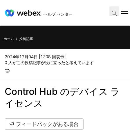
ヘルプ センター
ホーム
/
投稿記事
2024年12月04日 |
1308 回表示 |
0 人がこの投稿記事が役に立ったと考えています
Control Hub のデバイス ラ
イセンス
フィードバックがある場合