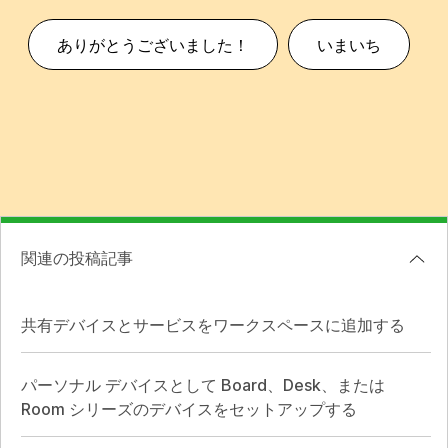
ありがとうございました！
いまいち
関連の投稿記事
共有デバイスとサービスをワークスペースに追加する
パーソナル デバイスとして Board、Desk、または
Room シリーズのデバイスをセットアップする