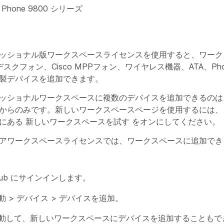
sk Phone 9800 シリーズ
ッショナル版ワークスペースライセンスを使用すると、ワーク
製デスクフォン、Cisco MPPフォン、ワイヤレス機器、ATA、Ph
製デバイスを追加できます。
ッショナルワークスペースに複数のデバイスを追加できるのは
からのみです。新しいワークスペースページを使用するには、
隅にある
新しいワークスペースを試す
をオンにしてください。
アワークスペースライセンスでは、ワークスペースに追加でき
l Hub にサインインします。
動 >
デバイス
>
デバイスを追加
。
動して、新しいワークスペースにデバイスを追加することもで