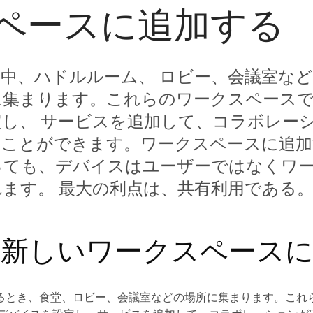
ペースに追加する
中、ハドルルーム、 ロビー、会議室な
集まります。これらのワークスペースで共
定し、 サービスを追加して、コラボレー
ることができます。ワークスペースに追加
っても、デバイスはユーザーではなくワ
ます。 最大の利点は、共有利用である
を新しいワークスペース
るとき、食堂、ロビー、会議室などの場所に集まります。これ