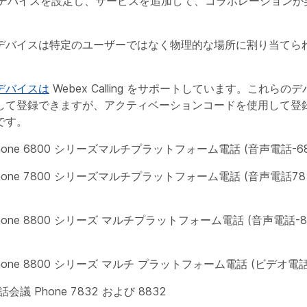
exデバイスを設定し、サービスを追加して、コラボレーション
デバイスは特定のユーザーではなく物理的な場所に割り当てら
デバイスは
Webex Calling をサポートしています。これら
して登録できますが、アクティベーションコードを使用して登
です。
P Phone 6800 シリーズマルチプラットフォーム電話 (音声電話-68
P Phone 7800 シリーズマルチプラットフォーム電話 (音声電話78
P Phone 8800 シリーズ マルチプラットフォーム電話 (音声電話-
P Phone 8800 シリーズ マルチ プラットフォーム電話 (ビデオ電話
 電話会議 Phone 7832 および 8832