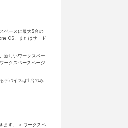
スペースに最大5台の
one OS、またはサード
、新しいワークスペー
ワークスペースページ
るデバイスは1台のみ
きます。 >
ワークスペ