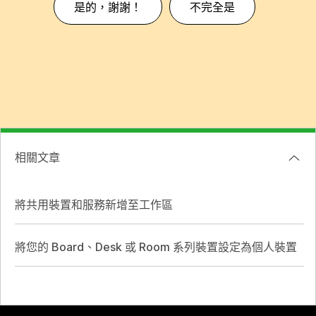
是的，謝謝！
不完全是
相關文章
將共用裝置和服務新增至工作區
將您的 Board、Desk 或 Room 系列裝置設定為個人裝置