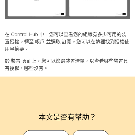
在 Control Hub 中，您可以查看您的組織有多少可用的裝
置授權。轉至
帳戶
並選取
訂閱
。您可以在這裡找到授權使
用量摘要。
於
裝置
頁面上，您可以篩選裝置清單，以查看哪些裝置具
有授權，哪些沒有。
本文是否有幫助？