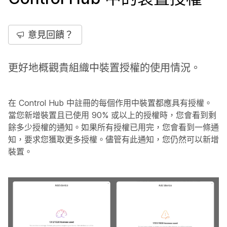
意見回饋？
更好地概觀貴組織中裝置授權的使用情況。
在 Control Hub 中註冊的每個作用中裝置都應具有授權。
當您新增裝置且已使用 90% 或以上的授權時，您會看到剩
餘多少授權的通知。如果所有授權已用完，您會看到一條通
知，要求您獲取更多授權。儘管有此通知，您仍然可以新增
裝置。