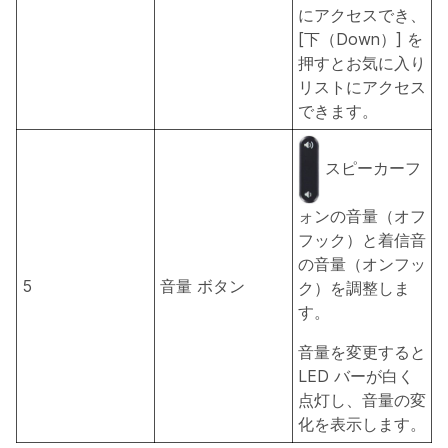
にアクセスでき、
[下（Down）] を
押すとお気に入り
リストにアクセス
できます。
スピーカーフ
ォンの音量（オフ
フック）と着信音
の音量（オンフッ
5
音量
ボタン
ク）を調整しま
す。
音量を変更すると
LED バーが白く
点灯し、音量の変
化を表示します。