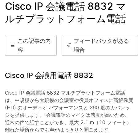
Cisco IP 会議電話 8832 マ
ルチプラットフォーム電話
この記事の内
フィードバックがある
容
場合
Cisco IP 会議用電話 8832
Cisco IP 会議電話 8832 マルチプラットフォーム電話
は、中規模から大規模の会議室や役員オフィスに高解像度
(HD) のオーディオ パフォーマンスと 360 度のカバレッ
ジを提供します。 会議電話のマイクは感度が高いため、
通常の声で話すことができ、最大 2.1 m（10 フィート）
離れた場所からでも声がはっきりと聞こえます。