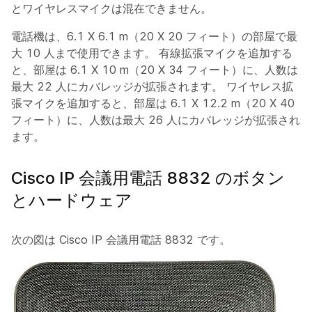
とワイヤレスマイクは混在できません。
電話機は、6.1 X 6.1 m（20 X 20 フィート）の部屋で最
大 10 人まで使用できます。 有線拡張マイクを追加する
と、部屋は 6.1 X 10 m（20 X 34 フィート）に、人数は
最大 22 人にカバレッジが拡張されます。 ワイヤレス拡
張マイクを追加すると、部屋は 6.1 X 12.2 m（20 X 40
フィート）に、人数は最大 26 人にカバレッジが拡張され
ます。
Cisco IP 会議用電話 8832 のボタン
とハードウェア
次の図は Cisco IP 会議用電話 8832 です。