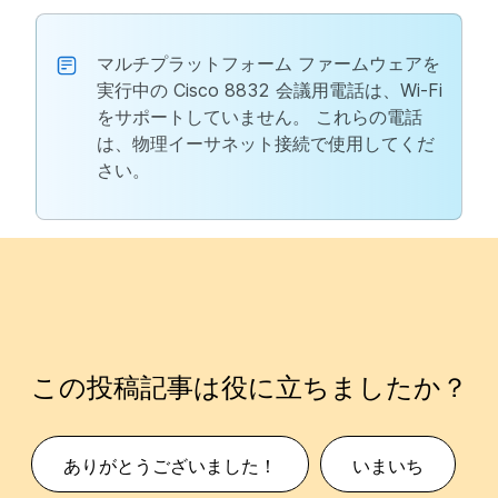
マルチプラットフォーム ファームウェアを
実行中の Cisco 8832 会議用電話は、Wi-Fi
をサポートしていません。 これらの電話
は、物理イーサネット接続で使用してくだ
さい。
この投稿記事は役に立ちましたか？
ありがとうございました！
いまいち