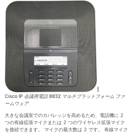
Cisco IP 会議用電話 8832 マルチプラットフォーム ファ
ームウェア
大きな会議室でのカバレッジを高めるため、電話機に 2
つの有線拡張マイクまたは 2 つのワイヤレス拡張マイク
を接続できます。 マイクの最大数は 2 です。 有線マイク