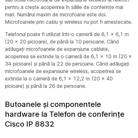
pentru a crește acoperirea în sălile de conferințe mai
mari. Numărul maxim de microfoane este doi.
Microfoanele prin cablu și wireless nu pot fi amestecate.
Telefonul poate fi utilizat într-o cameră de 6,1 x 6,1 m
(20 x 20 picioare), de până la 10 persoane. Când
adăugați microfoanele de expansiune cablate,
acoperirea se extinde la o cameră de 6,1 x 10 m (20 x
34 picioare) și până la 22 de persoane. Când adăugați
microfoanele de expansiune wireless, acoperirea se
extinde la o cameră de 6,1 x 12,2 m (20 x 40
picioare) și până la 26 de persoane.
Butoanele și componentele
hardware la Telefon de conferințe
Cisco IP 8832