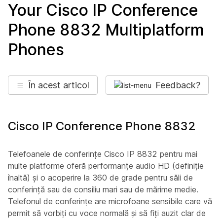
Your Cisco IP Conference
Phone 8832 Multiplatform
Phones
În acest articol
Feedback?
Cisco IP Conference Phone 8832
Telefoanele de conferințe Cisco IP 8832 pentru mai
multe platforme oferă performanțe audio HD (definiție
înaltă) și o acoperire la 360 de grade pentru săli de
conferință sau de consiliu mari sau de mărime medie.
Telefonul de conferințe are microfoane sensibile care vă
permit să vorbiți cu voce normală și să fiți auzit clar de