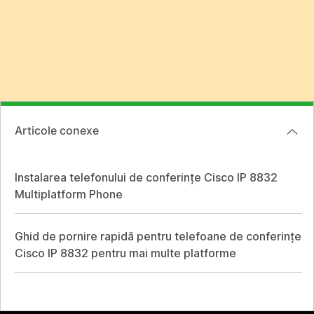
Articole conexe
Instalarea telefonului de conferințe Cisco IP 8832
Multiplatform Phone
Ghid de pornire rapidă pentru telefoane de conferințe
Cisco IP 8832 pentru mai multe platforme