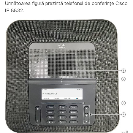
Următoarea figură prezintă telefonul de conferințe Cisco
IP 8832.