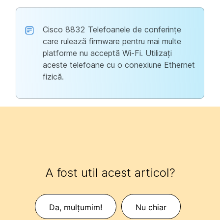
Cisco 8832 Telefoanele de conferințe
care rulează firmware pentru mai multe
platforme nu acceptă Wi-Fi. Utilizați
aceste telefoane cu o conexiune Ethernet
fizică.
A fost util acest articol?
Da, mulțumim!
Nu chiar