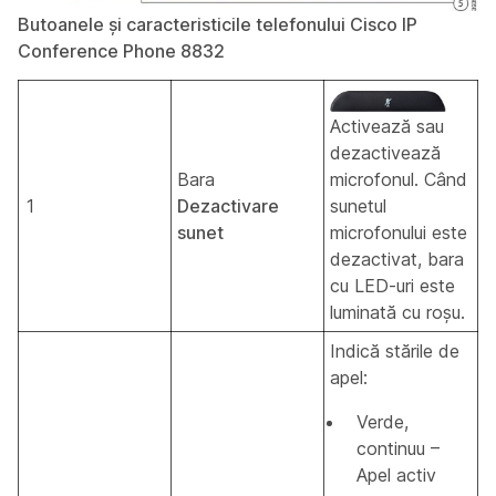
Butoanele și caracteristicile telefonului Cisco IP
Conference Phone 8832
Activează sau
dezactivează
Bara
microfonul. Când
1
Dezactivare
sunetul
sunet
microfonului este
dezactivat, bara
cu LED-uri este
luminată cu roșu.
Indică stările de
apel:
Verde,
continuu –
Apel activ