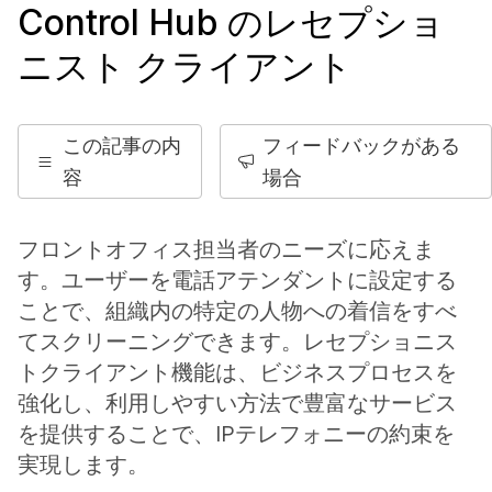
Control Hub のレセプショ
ニスト クライアント
この記事の内
フィードバックがある
容
場合
フロントオフィス担当者のニーズに応えま
す。ユーザーを電話アテンダントに設定する
ことで、組織内の特定の人物への着信をすべ
てスクリーニングできます。レセプショニス
トクライアント機能は、ビジネスプロセスを
強化し、利用しやすい方法で豊富なサービス
を提供することで、IPテレフォニーの約束を
実現します。