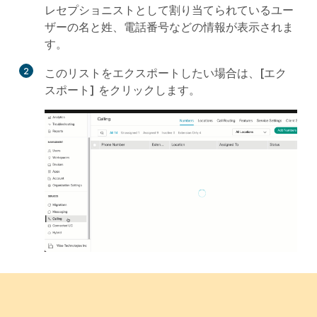
レセプショニストとして割り当てられているユー
ザーの名と姓、電話番号などの情報が表示されま
す。
2
このリストをエクスポートしたい場合は、
[エク
スポート]
をクリックします。