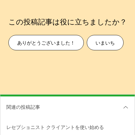
この投稿記事は役に立ちましたか？
ありがとうございました！
いまいち
関連の投稿記事
レセプショニスト クライアントを使い始める