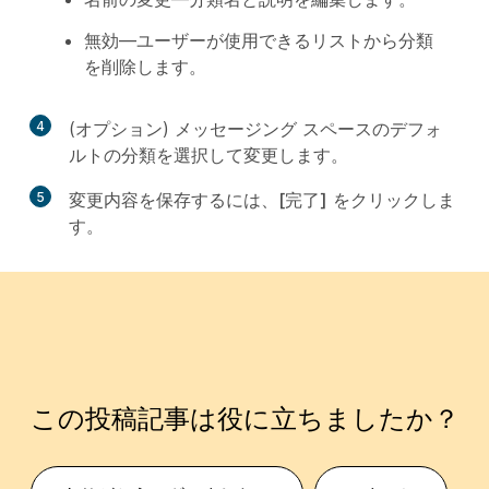
無効
—ユーザーが使用できるリストから分類
を削除します。
4
(オプション) メッセージング スペースのデフォ
ルトの分類を選択して変更します。
5
変更内容を保存するには、
[完了]
をクリックしま
す。
この投稿記事は役に立ちましたか？