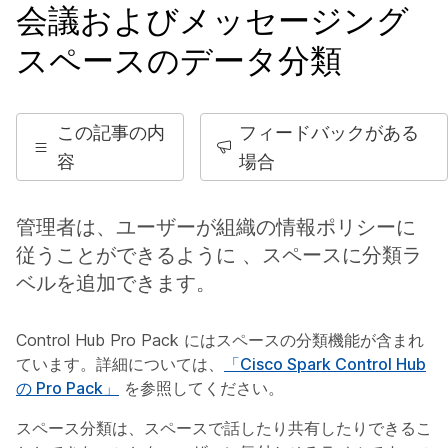
会議およびメッセージング
スペースのデータ分類
この記事の内
フィードバックがある
容
場合
管理者は、ユーザーが組織の情報ポリシーに
従うことができるように 、スペースに分類ラ
ベルを追加できます。
Control Hub Pro Pack にはスペースの分類機能が含まれ
ています。詳細については、
「Cisco Spark Control Hub
の Pro Pack」
を参照してください。
スペース分類は、スペースで話したり共有したりできるこ