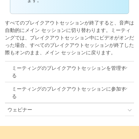
ます。
すべてのブレイクアウトセッションが終了すると、音声は
自動的にメイン セッションに切り替わります。ミーティ
ングでは、ブレイクアウトセッション中にビデオがオンだ
った場合、すべてのブレイクアウトセッションが終了した
際もオンのまま、メイン セッションに戻ります。
ミーティングのブレイクアウトセッションを管理す
る
ミーティングのブレイクアウトセッションに参加す
る
ウェビナー