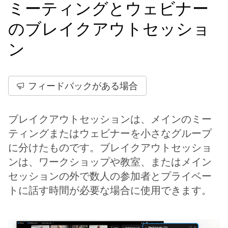
ミーティングとウェビナー
のブレイクアウトセッショ
ン
フィードバックがある場合
ブレイクアウトセッションは、メインのミー
ティングまたはウェビナーを小さなグループ
に分けたものです。ブレイクアウトセッショ
ンは、ワークショップや教室、またはメイン
セッションの外で数人の参加者とプライベー
トに話す時間が必要な場合に使用できます。