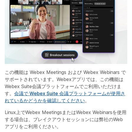
この機能は Webex Meetings および Webex Webinars で
サポートされています。Webexアプリでは、この機能は
Webex Suite会議プラットフォームでご利用いただけま
す。
会議で Webex Suite 会議プラットフォームが使用さ
れているかどうかを確認してください
。
Linux上でWebex MeetingsまたはWebex Webinarsを使用
する場合は、ブレイクアウトセッションには弊社のWeb
アプリをご利用ください。