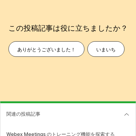
この投稿記事は役に立ちましたか？
ありがとうございました！
いまいち
関連の投稿記事
Webex Meetings のトレーニング機能を探索する