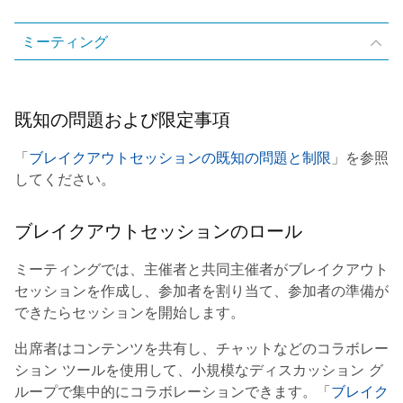
ミーティング
既知の問題および限定事項
「
ブレイクアウトセッションの既知の問題と制限
」を参照
してください。
ブレイクアウトセッションのロール
ミーティングでは、主催者と共同主催者がブレイクアウト
セッションを作成し、参加者を割り当て、参加者の準備が
できたらセッションを開始します。
出席者はコンテンツを共有し、チャットなどのコラボレー
ション ツールを使用して、小規模なディスカッション グ
ループで集中的にコラボレーションできます。「
ブレイク