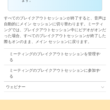
ます。
すべてのブレイクアウトセッションが終了すると、音声は
自動的にメイン セッションに切り替わります。ミーティ
ングでは、ブレイクアウトセッション中にビデオがオンだ
った場合、すべてのブレイクアウトセッションが終了した
際もオンのまま、メイン セッションに戻ります。
ミーティングのブレイクアウトセッションを管理す
る
ミーティングのブレイクアウトセッションに参加す
る
ウェビナー