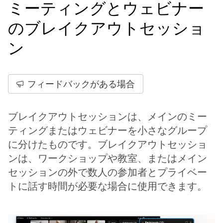
ミーティングとウェビナー
のブレイクアウトセッショ
ン
フィードバックがある場合
ブレイクアウトセッションは、メインのミー
ティングまたはウェビナーを小さなグループ
に分けたものです。ブレイクアウトセッショ
ンは、ワークショップや教室、またはメイン
セッションの外で数人の参加者とプライベー
トに話す時間が必要な場合に使用できます。