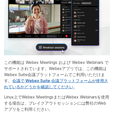
この機能は Webex Meetings および Webex Webinars で
サポートされています。Webexアプリでは、この機能は
Webex Suite会議プラットフォームでご利用いただけま
す。
会議で Webex Suite 会議プラットフォームが使用さ
れているかどうかを確認してください
。
Linux上でWebex MeetingsまたはWebex Webinarsを使用
する場合は、ブレイクアウトセッションには弊社のWeb
アプリをご利用ください。