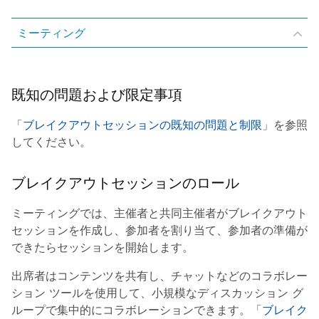
ミーティング
既知の問題および限定事項
「
ブレイクアウトセッションの既知の問題と制限
」を参照
してください。
ブレイクアウトセッションのロール
ミーティングでは、主催者と共同主催者がブレイクアウト
セッションを作成し、参加者を割り当て、参加者の準備が
できたらセッションを開始します。
出席者はコンテンツを共有し、チャットなどのコラボレー
ション ツールを使用して、小規模なディスカッション グ
ループで集中的にコラボレーションできます。「
ブレイク