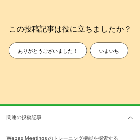
この投稿記事は役に立ちましたか？
ありがとうございました！
いまいち
関連の投稿記事
Webex Meetings のトレーニング機能を探索する