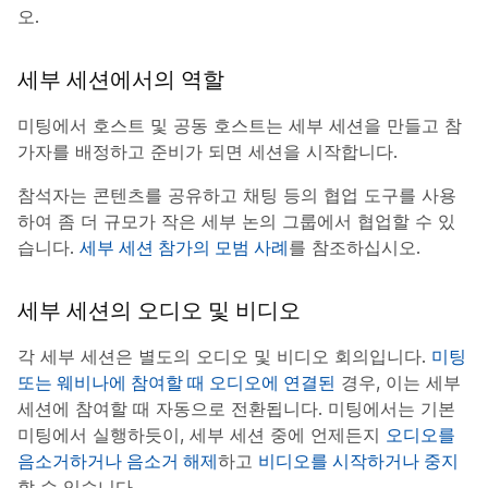
오.
세부 세션에서의 역할
미팅에서 호스트 및 공동 호스트는 세부 세션을 만들고 참
가자를 배정하고 준비가 되면 세션을 시작합니다.
참석자는 콘텐츠를 공유하고 채팅 등의 협업 도구를 사용
하여 좀 더 규모가 작은 세부 논의 그룹에서 협업할 수 있
습니다.
세부 세션 참가의 모범 사례
를 참조하십시오.
세부 세션의 오디오 및 비디오
각 세부 세션은 별도의 오디오 및 비디오 회의입니다.
미팅
또는 웨비나에 참여할 때 오디오에 연결된
경우, 이는 세부
세션에 참여할 때 자동으로 전환됩니다. 미팅에서는 기본
미팅에서 실행하듯이, 세부 세션 중에 언제든지
오디오를
음소거하거나 음소거 해제
하고
비디오를 시작하거나 중지
할 수 있습니다.