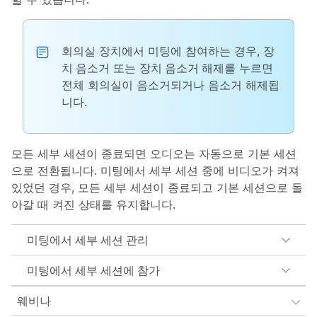
회의실 장치에서 미팅에 참여하는 경우,
장
치 음소거
또는
장치 음소거 해제
를 누르면
전체 회의실이 음소거되거나 음소거 해제됩
니다.
모든 세부 세션이 종료되면 오디오는 자동으로 기본 세션
으로 전환됩니다. 미팅에서 세부 세션 중에 비디오가 켜져
있었던 경우, 모든 세부 세션이 종료되고 기본 세션으로 돌
아갈 때 켜진 상태를 유지합니다.
미팅에서 세부 세션 관리
미팅에서 세부 세션에 참가
웨비나