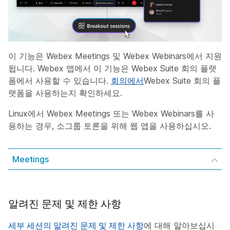
이 기능은 Webex Meetings 및 Webex Webinars에서 지원
됩니다. Webex 앱에서 이 기능은 Webex Suite 회의 플랫
폼에서 사용할 수 있습니다.
회의에서
Webex Suite 회의 플
랫폼을 사용하는지 확인하세요.
Linux에서 Webex Meetings 또는 Webex Webinars를 사
용하는 경우, 소그룹 토론을 위해 웹 앱을 사용하십시오.
Meetings
알려진 문제 및 제한 사항
세부 세션의 알려진 문제 및 제한 사항
에 대해 알아보십시