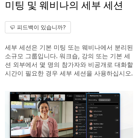
미팅 및 웨비나의 세부 세션
피드백이 있습니까?
세부 세션은 기본 미팅 또는 웨비나에서 분리된
소규모 그룹입니다. 워크숍, 강의 또는 기본 세
션 외부에서 몇 명의 참가자와 비공개로 대화할
시간이 필요한 경우 세부 세션을 사용하십시오.