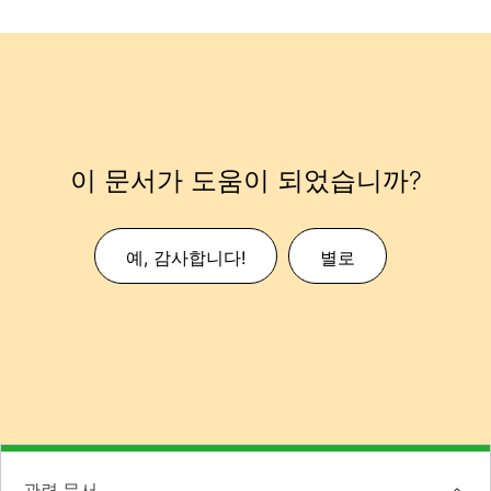
이 문서가 도움이 되었습니까?
예, 감사합니다!
별로
관련 문서