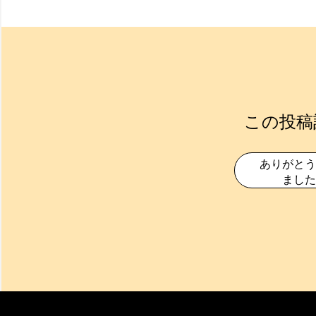
この投稿
ありがとう
ました