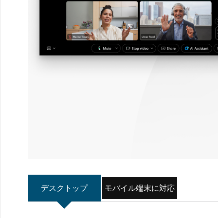
デスクトップ
モバイル端末に対応