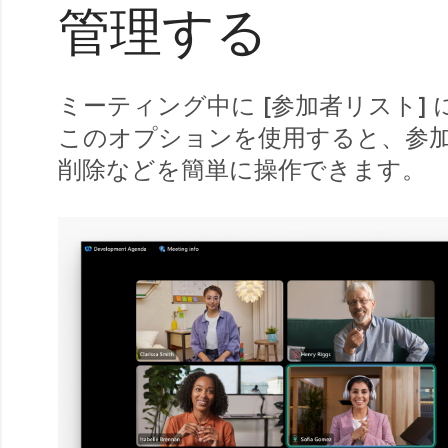
管理する
ミーティング中に [参加者リスト
このオプションを使用すると、参
削除などを簡単に操作できます。