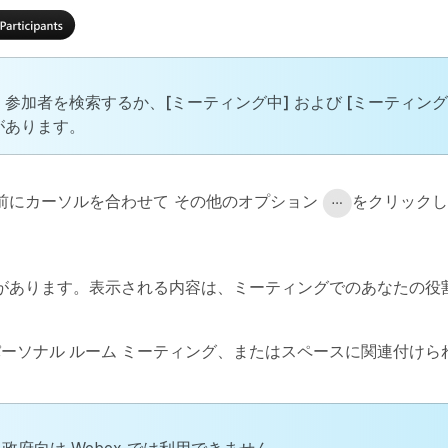
参加者を検索するか、[ミーティング中] および [ミーティング
があります。
前にカーソルを合わせて
その他のオプション
をクリックし
があります。表示される内容は、ミーティングでのあなたの役割
、パーソナル ルーム ミーティング、またはスペースに関連付け