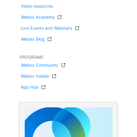
Video resources
Webex Academy
Live Events and Webinars
Webex Blog
PROGRAMS
Webex Community
Webex Insider
App Hub