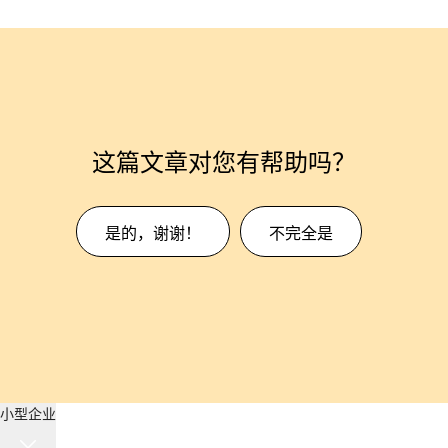
这篇文章对您有帮助吗？
是的，谢谢！
不完全是
小型企业