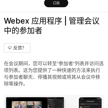
订阅
Webex 应用程序 | 管理会议
中的参加者
反馈？
在会议期间，您可以转至“参加者”列表并访问选
项列表。这为您提供了一种快速的方法来执行
与参加者聊天、停播其视频或将其从会议中移
除等操作。