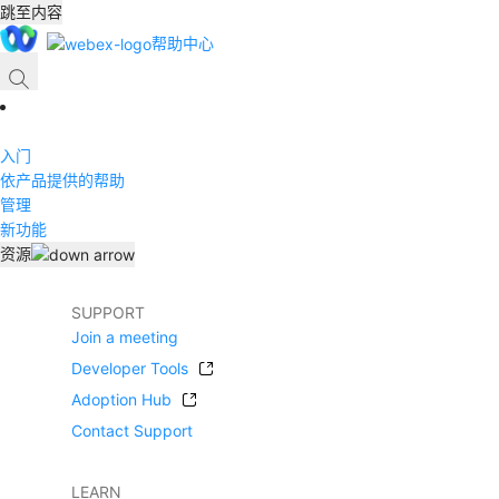
跳至内容
帮助中心
入门
依产品提供的帮助
管理
新功能
资源
SUPPORT
Join a meeting
Developer Tools
Adoption Hub
Contact Support
LEARN