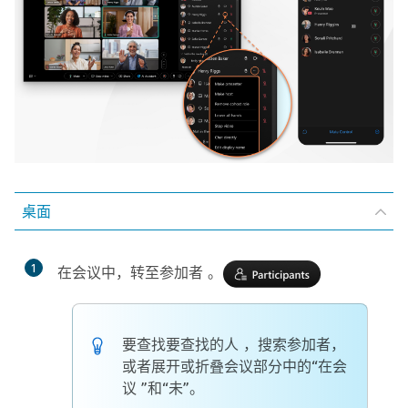
桌面
1
在会议中，转至参加者 。
要查找要查找的人
，搜索参加者，
或者展开或折叠会议部分中的“在会
议
”和“未”。