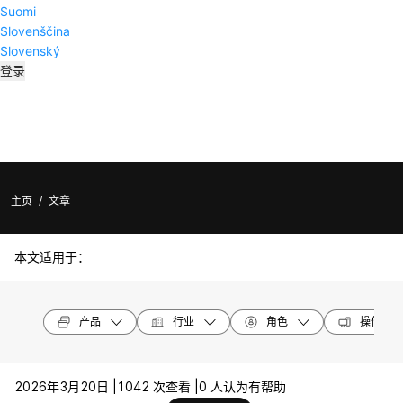
Suomi
Slovenščina
Slovenský
登录
主页
/
文章
本文适用于：
产品
行业
角色
操作系统
2026年3月20日 |
1042 次查看 |
0 人认为有帮助