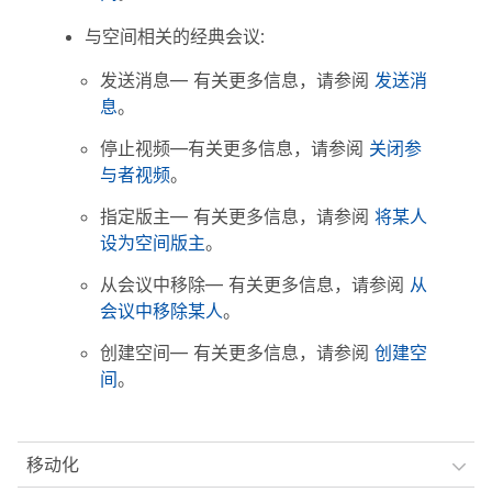
与空间相关的经典会议
:
发送消息
— 有关更多信息，请参阅
发送消
息
。
停止视频
—有关更多信息，请参阅
关闭参
与者视频
。
指定版主
— 有关更多信息，请参阅
将某人
设为空间版主
。
从会议中移除
— 有关更多信息，请参阅
从
会议中移除某人
。
创建空间
— 有关更多信息，请参阅
创建空
间
。
移动化