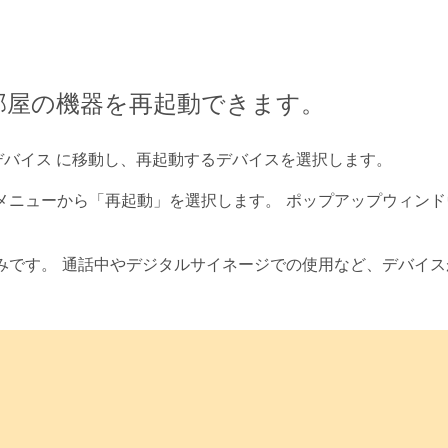
部屋の機器を再起動できます。
デバイス
に移動し、再起動するデバイスを選択します。
メニューから「再起動」を選択します。
ポップアップウィンド
みです。 通話中やデジタルサイネージでの使用など、デバイス