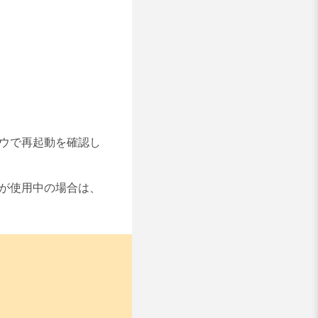
ウで再起動を確認し
が使用中の場合は、