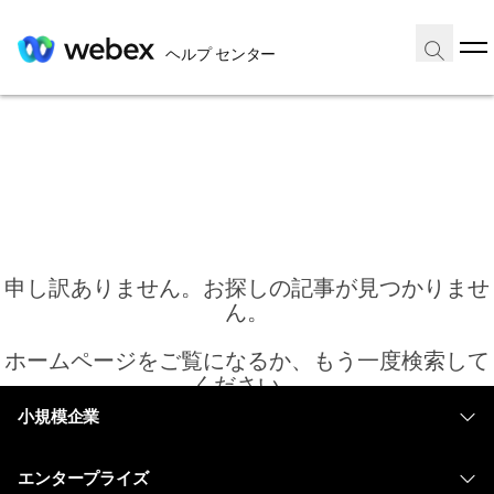
ヘルプ センター
申し訳ありません。お探しの記事が見つかりませ
ん。
ホームページをご覧になるか、もう一度検索して
ください。
小規模企業
価格
ホーム
エンタープライズ