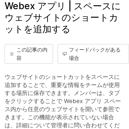
Webex アプリ | スペースに
ウェブサイトのショートカ
ットを追加する
この記事の内
フィードバックがある
容
場合
ウェブサイトのショートカットをスペースに
追加することで、重要な情報をチームが使用
する場所に保存できます。メンバーは、タブ
をクリックすることで Webex アプリ スペー
ス内から任意のウェブサイトを開いて参照で
きます。この機能が表示されていない場合
は、詳細について管理者に問い合わせてくだ