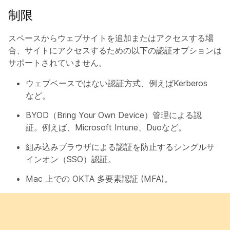
制限
スペースからウェブサイトを追加またはアクセスする場
合、サイトにアクセスするための以下の認証オプションは
サポートされていません。
ウェブベースではない認証方式、例えばKerberos
など。
BYOD（Bring Your Own Device）管理による認
証。例えば、Microsoft Intune、Duoなど。
組み込みブラウザによる認証を防止するシングルサ
インオン（SSO）認証。
Mac 上での OKTA 多要素認証 (MFA)。