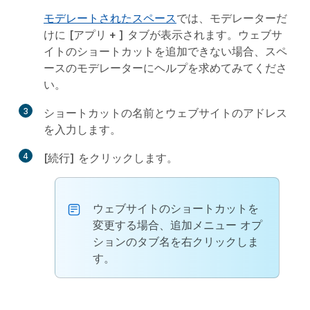
モデレートされたスペース
では、モデレーターだ
けに
[アプリ + ]
タブが表示されます。ウェブサ
イトのショートカットを追加できない場合、スペ
ースのモデレーターにヘルプを求めてみてくださ
い。
3
ショートカットの名前とウェブサイトのアドレス
を入力します。
4
[続行]
をクリックします。
ウェブサイトのショートカットを
変更する場合、追加メニュー オプ
ションのタブ名を右クリックしま
す。