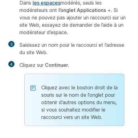
Dans
les espaces
modérés, seuls les
modérateurs ont
l’onglet Applications
+. Si
vous ne pouvez pas ajouter un raccourci sur un
site Web, essayez de demander de l’aide à un
modérateur d’espace.
3
Saisissez un nom pour le raccourci et l’adresse
du site Web.
4
Cliquez sur
Continuer
.
Cliquez avec le bouton droit de la
souris sur le nom de l’onglet pour
obtenir d’autres options du menu,
si vous souhaitez modifier le
raccourci vers un site Web.