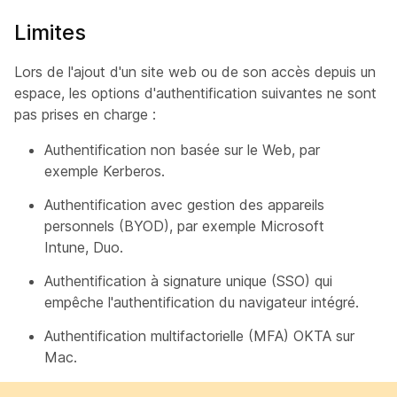
Limites
Lors de l'ajout d'un site web ou de son accès depuis un
espace, les options d'authentification suivantes ne sont
pas prises en charge :
Authentification non basée sur le Web, par
exemple Kerberos.
Authentification avec gestion des appareils
personnels (BYOD), par exemple Microsoft
Intune, Duo.
Authentification à signature unique (SSO) qui
empêche l'authentification du navigateur intégré.
Authentification multifactorielle (MFA) OKTA sur
Mac.