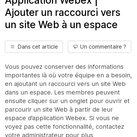
Application Webex |
Ajouter un raccourci vers
un site Web à un espace
Dans cet article
Un commentaire ?
Vous pouvez conserver des informations
importantes là où votre équipe en a besoin,
en ajoutant un raccourci vers un site Web
dans un espace. Les membres peuvent
ensuite cliquer sur un onglet pour ouvrir et
parcourir un site Web à partir de leur
espace d’application Webex. Si vous ne
voyez pas cette fonctionnalité, contactez
votre administrateur pour plus