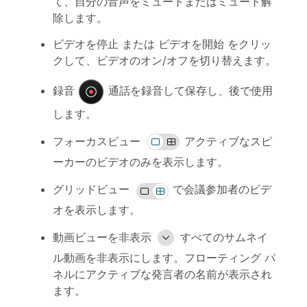
て、自分の音声をミュートまたはミュート解
除します。
ビデオを停止
または
ビデオを開始
をクリッ
クして、ビデオのオン/オフを切り替えます。
録音
通話を録音して保存し、後で使用
します。
フォーカスビュー
アクティブなスピ
ーカーのビデオのみを表示します。
グリッドビュー
で会議参加者のビデ
オを表示します。
動画ビューを非表示
すべてのサムネイ
ル動画を非表示にします。フローティング パ
ネルにアクティブな発言者の名前が表示され
ます。