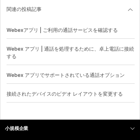
関連の投稿記事
Webexアプリ | ご利用の通話サービスを確認する
Webex アプリ | 通話を処理するために、卓上電話に接続
する
Webex アプリでサポートされている通話オプション
接続されたデバイスのビデオ レイアウトを変更する
小規模企業