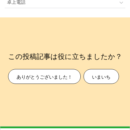
卓上電話
この投稿記事は役に立ちましたか？
ありがとうございました！
いまいち