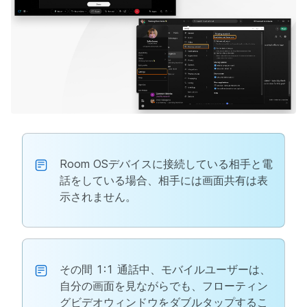
Room OSデバイスに接続している相手と電
話をしている場合、相手には画面共有は表
示されません。
その間 1:1 通話中、モバイルユーザーは、
自分の画面を見ながらでも、フローティン
グビデオウィンドウをダブルタップするこ