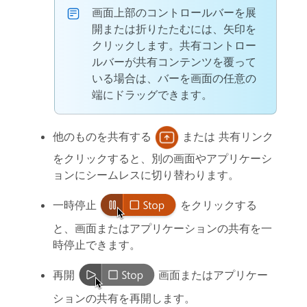
画面上部のコントロールバーを展
開または折りたたむには、矢印を
クリックします。共有コントロー
ルバーが共有コンテンツを覆って
いる場合は、バーを画面の任意の
端にドラッグできます。
他のものを共有する
または
共有リンク
をクリックすると、別の画面やアプリケーシ
ョンにシームレスに切り替わります。
一時停止
をクリックする
と、画面またはアプリケーションの共有を一
時停止できます。
再開
画面またはアプリケー
ションの共有を再開します。