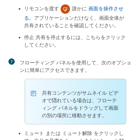
リモコンを渡す
誰かに
画面を操作させ
る
。アプリケーションだけなく、画面全体が
共有されていることを確認してください。
停止
共有を停止するには、こちらをクリック
してください。
7
フローティング パネルを使用して、次のオプショ
ンに簡単にアクセスできます。
共有コンテンツがサムネイル ビデ
オで隠れている場合は、フローテ
ィング パネルをドラッグして画面
の別の場所に移動させます。
ミュート
または
ミュート解除
をクリックし