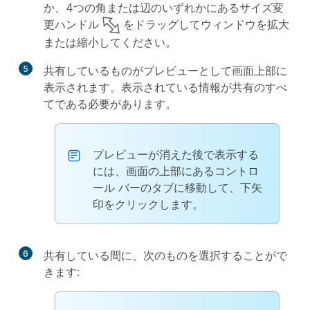
か、4つの角または辺のいずれかにあるサイズ変
更ハンドル
をドラッグしてウィンドウを拡大
または縮小してください。
5
共有しているものがプレビューとして画面上部に
表示されます。表示されている情報が共有のすべ
てである必要があります。
プレビューが消えた後で表示する
には、画面の上部にあるコントロ
ール バーのタブに移動して、下矢
印をクリックします。
6
共有している間に、次のものを選択することがで
きます: