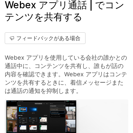
Webex アプリ通話 | でコン
テンツを共有する
フィードバックがある場合
Webex アプリを使用している会社の誰かとの
通話中に、コンテンツを共有し、誰もが話の
内容を確認できます。Webex アプリはコンテ
ンツを共有するときに、着信メッセージまた
は通話の通知を抑制します。