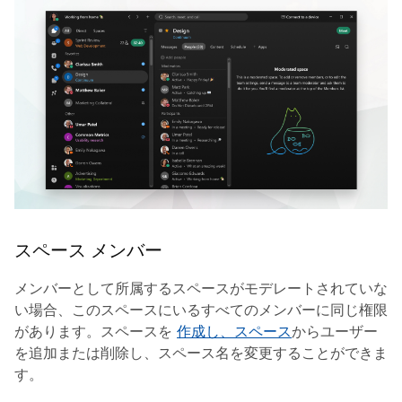
スペース メンバー
メンバーとして所属するスペースがモデレートされていな
い場合、このスペースにいるすべてのメンバーに同じ権限
があります。スペースを
作成し、スペース
からユーザー
を追加または削除し、スペース名を変更することができま
す。