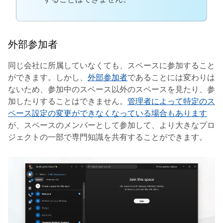
外部参加者
同じ会社に所属していなくても、スペースに参加すること
ができます。しかし、
外部参加者
であることには変わりは
ないため、参加中のスペース以外のスペースを見たり、参
加したりすることはできません。
管理者によって特定のス
ペース設定の変更ができなくなっている場合もあります
が、スペースのメンバーとして参加して、より大きなプロ
ジェクトの一部で専門知識を共有することができます。