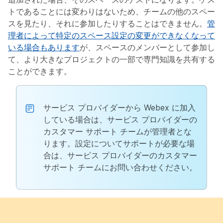
トであることには変わりはないため、チームの他のスペー
スを見たり、それに参加したりすることはできません。
管
理者によって特定のスペース設定の変更ができなくなって
いる場合もあります
が、スペースのメンバーとして参加し
て、より大きなプロジェクトの一部で専門知識を共有する
ことができます。
サービス プロバイダーから Webex に加入
している場合は、サービス プロバイダーの
カスタマー サポート チームが管理者とな
ります。設定についてサポートが必要な場
合は、サービス プロバイダーのカスタマー
サポート チームにお問い合わせください。