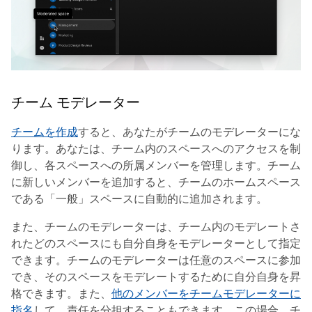
チーム モデレーター
チームを作成
すると、あなたがチームのモデレーターにな
ります。あなたは、チーム内のスペースへのアクセスを制
御し、各スペースへの所属メンバーを管理します。チーム
に新しいメンバーを追加すると、チームのホームスペース
である
「一般」
スペースに自動的に追加されます。
また、チームのモデレーターは、チーム内のモデレートさ
れたどのスペースにも自分自身をモデレーターとして指定
できます。チームのモデレーターは任意のスペースに参加
でき、そのスペースをモデレートするために自分自身を昇
格できます。また、
他のメンバーをチームモデレーターに
指名
して、責任を分担することもできます。この場合、チ