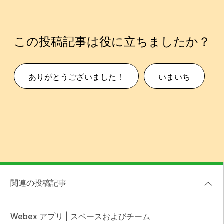
この投稿記事は役に立ちましたか？
ありがとうございました！
いまいち
関連の投稿記事
Webex アプリ | スペースおよびチーム