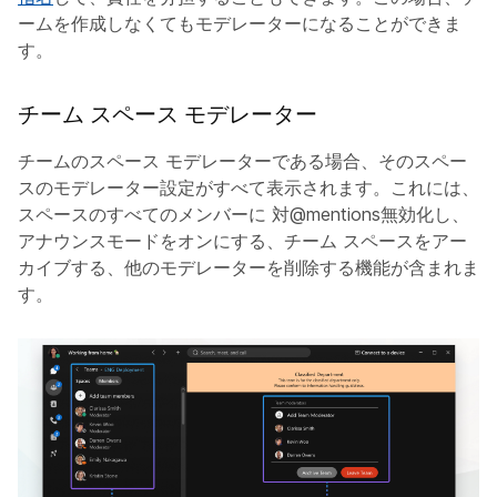
ームを作成しなくてもモデレーターになることができま
す。
チーム スペース モデレーター
チームのスペース モデレーターである場合、そのスペー
スのモデレーター設定がすべて表示されます。これには、
スペースのすべてのメンバーに
対@mentions無効化し、
アナウンスモードをオンにする、チーム スペースをアー
カイブする、他のモデレーターを削除する機能が含まれま
す。