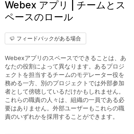
Webex アプリ | チームとス
ペースのロール
フィードバックがある場合
Webexアプリのスペースでできることは、あ
なたの役割によって異なります。あるプロジ
ェクトを担当するチームのモデレーター役を
務める一方、別のプロジェクトでは外部参加
者として傍聴しているだけかもしれません。
これらの職責の人々は、組織の一員である必
要はありません。外部ユーザーもこれらの職
責のいずれかを採用することができます。