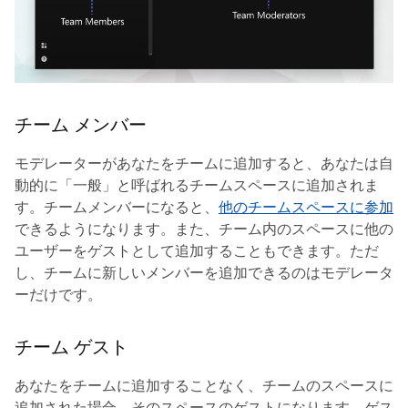
チーム メンバー
モデレーターがあなたをチームに追加すると、あなたは自
動的に
「一般」
と呼ばれるチームスペースに追加されま
す。チームメンバーになると、
他のチームスペースに参加
できるようになります。また、チーム内のスペースに他の
ユーザーをゲストとして追加することもできます。ただ
し、チームに新しいメンバーを追加できるのはモデレータ
ーだけです。
チーム ゲスト
あなたをチームに追加することなく、チームのスペースに
追加された場合、そのスペースのゲストになります。ゲス