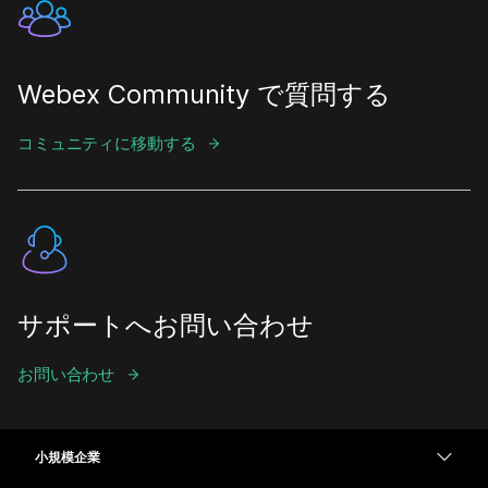
Webex Community で質問する
コミュニティに移動する
サポートへお問い合わせ
お問い合わせ
小規模企業