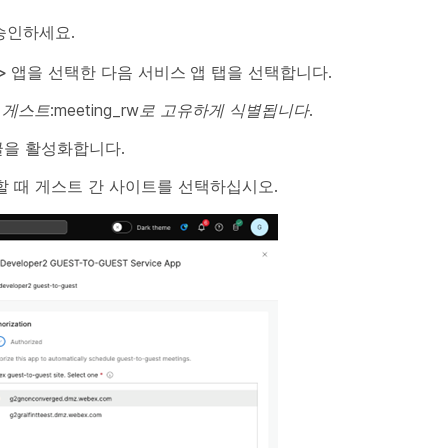
승인하세요.
> 앱
을 선택한 다음
서비스 앱
탭을 선택합니다.
위
게스트:meeting_rw로 고유하게 식별됩니다.
을 활성화합니다.
할 때 게스트 간 사이트를 선택하십시오.