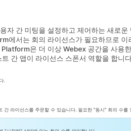
사용자 간 미팅을 설정하고 제어하는 새로운
 Platform에서는 회의 라이선스가 필요하므로
gs Platform은 더 이상 Webex 공간을 사
스트 간 앱이 라이선스 스폰서 역할을 합니다
다.
여 게스트 간 라이선스를 주문할 수 있습니다. 필요한 "동시" 회의 수