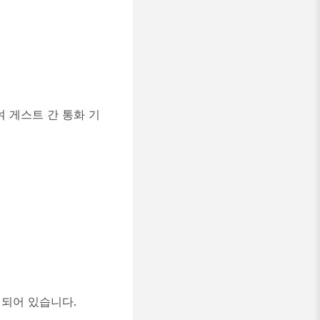
여 게스트 간 통화 기
시되어 있습니다.