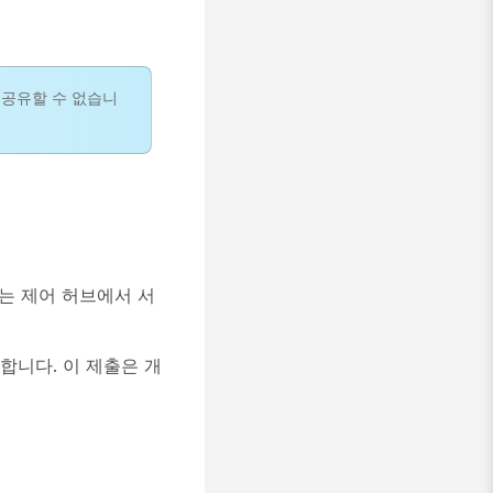
 공유할 수 없습니
는 제어 허브에서 서
합니다. 이 제출은 개