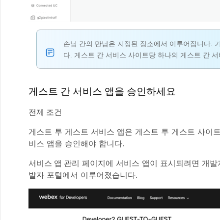
손님 간의 만남은 지정된 장소에서 이루어집니다. 
다. 게스트 간 서비스 사이트당 하나의 게스트 간 
게스트 간 서비스 앱을 승인하세요
전제 조건
게스트 투 게스트 서비스 앱은 게스트 투 게스트 사이
비스 앱을 승인해야 합니다.
서비스 앱 관리
페이지에 서비스 앱이 표시되려면 개발자는
발자 포털에서 이루어졌습니다.