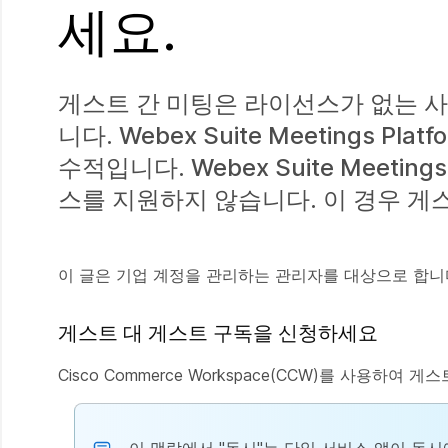
세요.
게스트 간 미팅은 라이선스가 없는 
니다. Webex Suite Meetings
수적입니다. Webex Suite Meetin
스를 지원하지 않습니다. 이 경우 게
이 글은 기업 계정을 관리하는 관리자를 대상으로 합니
게스트 대 게스트 구독을 신청하세요
Cisco Commerce Workspace(CCW)를 사용하