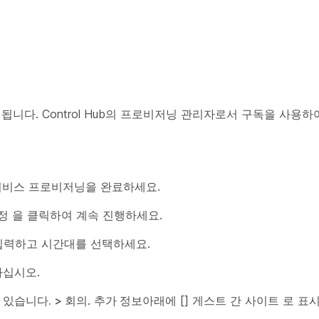
니다. Control Hub의 프로비저닝 관리자로서 구독을 사용하
서비스 프로비저닝을 완료하세요.
정
을 클릭하여 계속 진행하세요.
 입력하고
시간대
를 선택하세요.
십시오.
있습니다. > 회의
.
추가 정보
아래에
[] 게스트 간 사이트 로 표