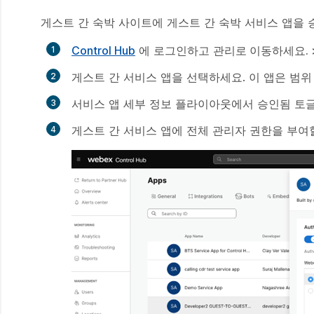
게스트 간 숙박 사이트에 게스트 간 숙박 서비스 앱을 
Control Hub
에 로그인하고
관리로 이동하세요. 
게스트 간 서비스 앱을 선택하세요. 이 앱은 범
서비스 앱 세부 정보 플라이아웃에서
승인됨
토글
게스트 간 서비스 앱에 전체 관리자 권한을 부여