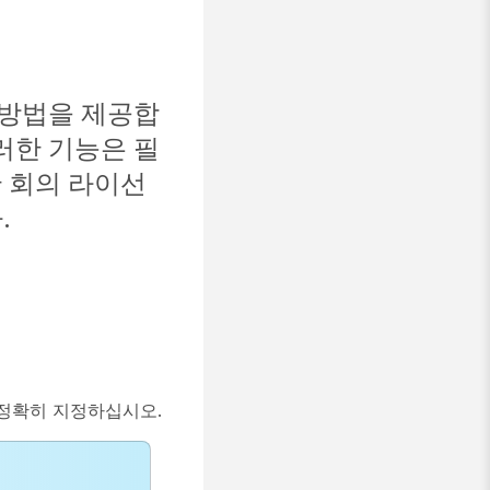
 방법을 제공합
 이러한 기능은 필
용한 회의 라이선
.
를 정확히 지정하십시오.