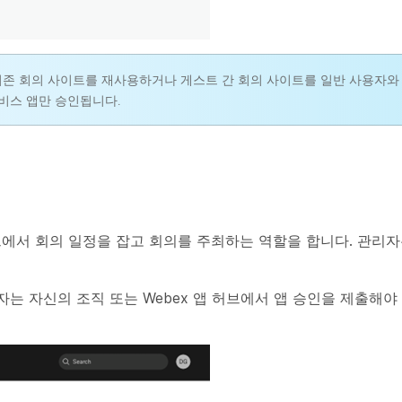
기존 회의 사이트를 재사용하거나 게스트 간 회의 사이트를 일반 사용자와
서비스 앱만 승인됩니다.
트에서 회의 일정을 잡고 회의를 주최하는 역할을 합니다. 관리자
 자신의 조직 또는 Webex 앱 허브에서 앱 승인을 제출해야 