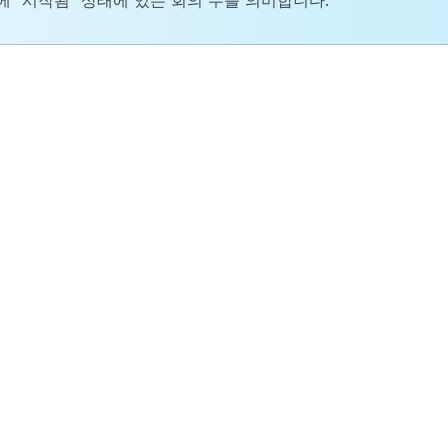
에 "시작됨" 상태에 있는 회의 수를 의미합니다.