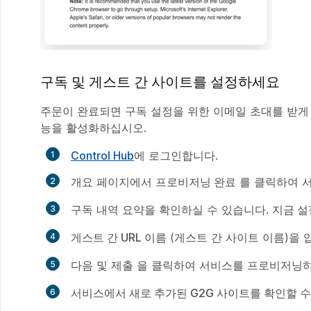
구독 및 게스트 간 사이트를 설정하세요
주문이 완료되면 구독 설정을 위한 이메일 초대를 받게 됩
능을 활성화하십시오.
Control Hub
에 로그인합니다.
개요
페이지에서
프로비저닝 완료
를 클릭하여 
구독 내역 요약을 확인하실 수 있습니다.
지금 설
게스트 간 URL 이름
(게스트 간 사이트 이름)을
다음
및
제출
을 클릭하여 서비스를 프로비저닝하
서비스에서 새로 추가된 G2G 사이트를 확인할 수 