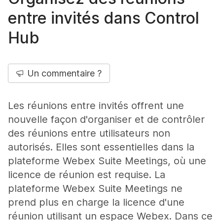
entre invités dans Control
Hub
Un commentaire ?
Les réunions entre invités offrent une
nouvelle façon d'organiser et de contrôler
des réunions entre utilisateurs non
autorisés. Elles sont essentielles dans la
plateforme Webex Suite Meetings, où une
licence de réunion est requise. La
plateforme Webex Suite Meetings ne
prend plus en charge la licence d'une
réunion utilisant un espace Webex. Dans ce