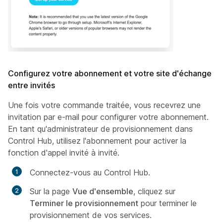
Configurez votre abonnement et votre site d'échange
entre invités
Une fois votre commande traitée, vous recevrez une
invitation par e-mail pour configurer votre abonnement.
En tant qu'administrateur de provisionnement dans
Control Hub, utilisez l'abonnement pour activer la
fonction d'appel invité à invité.
Connectez-vous au Control Hub.
Sur la page
Vue d'ensemble
, cliquez sur
Terminer le provisionnement
pour terminer le
provisionnement de vos services.