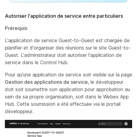
Autoriser l'application de service entre particuliers
Prérequis
L'application de service Guest-to-Guest est chargée de
planifier et d'organiser des réunions sur le site Guest-to-
Guest. L'administrateur doit autoriser l'application de
service dans le Control Hub.
Pour qu'une application de service soit visible sur la page
Gestion des applications de service
, le développeur
doit soit soumettre son application pour approbation au
sein de sa propre organisation, soit dans le Webex App
Hub. Cette soumission a été effectuée via le portail
développeur.