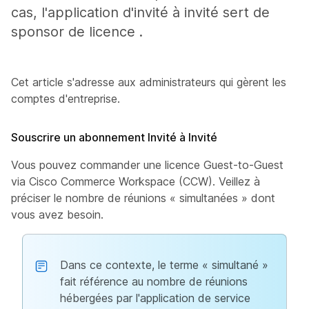
cas, l'application d'invité à invité sert de
sponsor de licence .
Cet article s'adresse aux administrateurs qui gèrent les
comptes d'entreprise.
Souscrire un abonnement Invité à Invité
Vous pouvez commander une licence Guest-to-Guest
via Cisco Commerce Workspace (CCW). Veillez à
préciser le nombre de réunions « simultanées » dont
vous avez besoin.
Dans ce contexte, le terme « simultané »
fait référence au nombre de réunions
hébergées par l'application de service