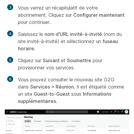
Vous verrez un récapitulatif de votre
abonnement. Cliquez sur
Configurer maintenant
pour continuer.
Saisissez le
nom d'URL invité-à-invité
(nom du
site invité-à-invité) et sélectionnez un
fuseau
horaire
.
Cliquez sur
Suivant
et
Soumettre
pour
provisionner vos services.
Vous pouvez consulter le nouveau site G2G
dans
Services > Réunion
. Il est étiqueté comme
un site
Guest-to-Guest
sous
Informations
supplémentaires
.