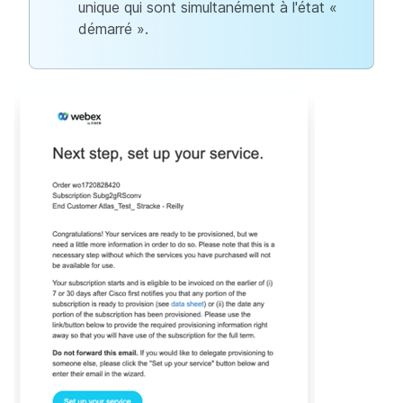
unique qui sont simultanément à l'état «
démarré ».