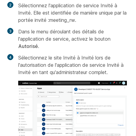
Sélectionnez l'application de service Invité à
Invité. Elle est identifiée de manière unique par la
portée
invité :meeting_rw.
Dans le menu déroulant des détails de
l'application de service, activez le bouton
Autorisé
.
Sélectionnez le site Invité à Invité lors de
l'autorisation de l'application de service Invité à
Invité en tant qu'administrateur complet.