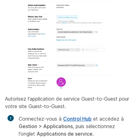
Autorisez l'application de service Guest-to-Guest pour
votre site Guest-to-Guest.
Connectez-vous à
Control Hub
et accédez à
Gestion > Applications
, puis sélectionnez
l'onglet
Applications de service
.