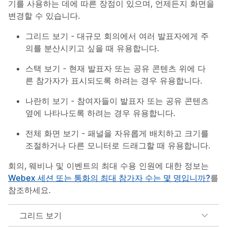
기를 사용하는 데에 따른 장점이 있으며, 언제든지 화면을
변경할 수 있습니다.
그리드 보기 - 대규모 회의에서 여러 발표자에게 주
의를 분산시키고 싶을 때 유용합니다.
스택 보기 - 현재 발표자 또는 공유 콘텐츠 위에 다
른 참가자가 표시되도록 하려는 경우 유용합니다.
나란히 보기 - 참여자들이 발표자 또는 공유 콘텐츠
옆에 나타나도록 하려는 경우 유용합니다.
전체 화면 보기 - 패널을 자유롭게 배치하고 크기를
조절하거나 다른 모니터로 드래그할 때 유용합니다.
회의, 웨비나 및 이벤트의 최대 수용 인원에 대한 정보는
Webex 세션 또는 통화의 최대 참가자 수는 몇 명입니까?
를
참조하세요.
그리드 보기