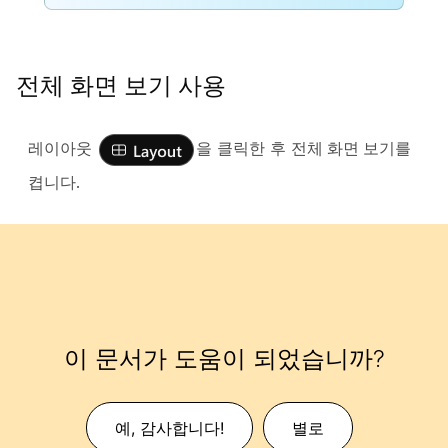
전체 화면 보기 사용
레이아웃
을 클릭한 후
전체 화면 보기
를
켭니다.
이 문서가 도움이 되었습니까?
예, 감사합니다!
별로