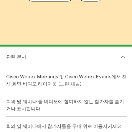
관련 문서
Cisco Webex Meetings 및 Cisco Webex Events에서 전
체 화면 비디오 레이아웃 (느린 채널)
회의 및 웨비나 중 비디오에 참여하지 않는 참가자를 숨기
거나 표시합니다.
회의 및 웨비나에서 참가자들을 무대 위로 이동시키세요