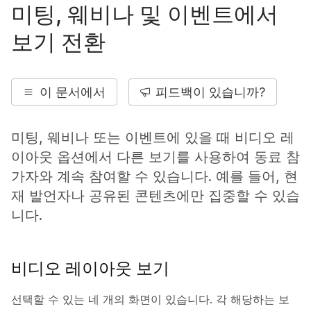
미팅, 웨비나 및 이벤트에서
보기 전환
이 문서에서
피드백이 있습니까?
미팅, 웨비나 또는 이벤트에 있을 때 비디오 레
이아웃 옵션에서 다른 보기를 사용하여 동료 참
가자와 계속 참여할 수 있습니다. 예를 들어, 현
재 발언자나 공유된 콘텐츠에만 집중할 수 있습
니다.
비디오 레이아웃 보기
선택할 수 있는 네 개의 화면이 있습니다. 각 해당하는 보