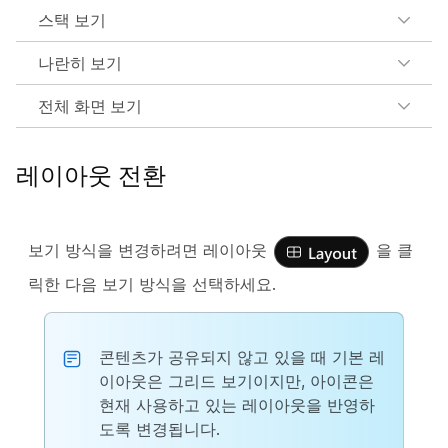
스택 보기
나란히 보기
전체 화면 보기
레이아웃 전환
보기 방식을 변경하려면
레이아웃
을 클
릭한 다음 보기 방식을 선택하세요.
콘텐츠가 공유되지 않고 있을 때 기본 레
이아웃은 그리드 보기이지만, 아이콘은
현재 사용하고 있는 레이아웃을 반영하
도록 변경됩니다.