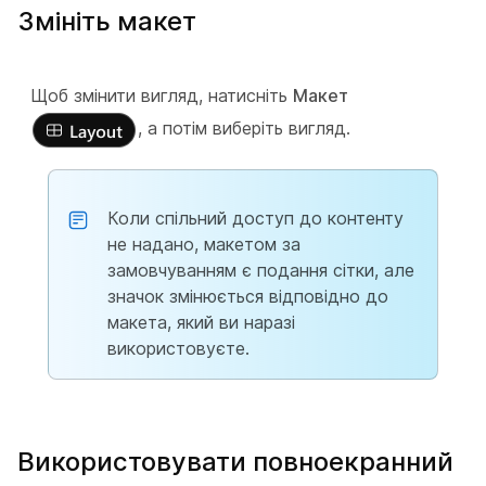
Змініть макет
Щоб змінити вигляд, натисніть
Макет
, а потім виберіть вигляд.
Коли спільний доступ до контенту
не надано, макетом за
замовчуванням є подання сітки, але
значок змінюється відповідно до
макета, який ви наразі
використовуєте.
Використовувати повноекранний