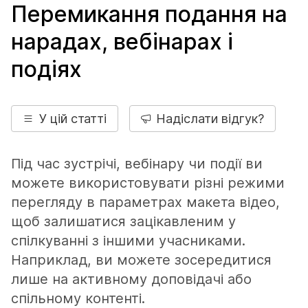
Перемикання подання на
нарадах, вебінарах і
подіях
У цій статті
Надіслати відгук?
Під час зустрічі, вебінару чи події ви
можете використовувати різні режими
перегляду в параметрах макета відео,
щоб залишатися зацікавленим у
спілкуванні з іншими учасниками.
Наприклад, ви можете зосередитися
лише на активному доповідачі або
спільному контенті.