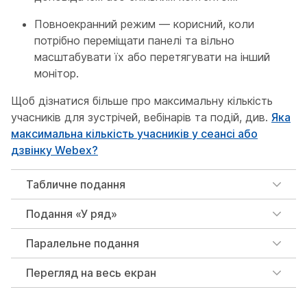
Повноекранний режим — корисний, коли
потрібно переміщати панелі та вільно
масштабувати їх або перетягувати на інший
монітор.
Щоб дізнатися більше про максимальну кількість
учасників для зустрічей, вебінарів та подій, див.
Яка
максимальна кількість учасників у сеансі або
дзвінку Webex?
Табличне подання
Подання «У ряд»
Паралельне подання
Перегляд на весь екран