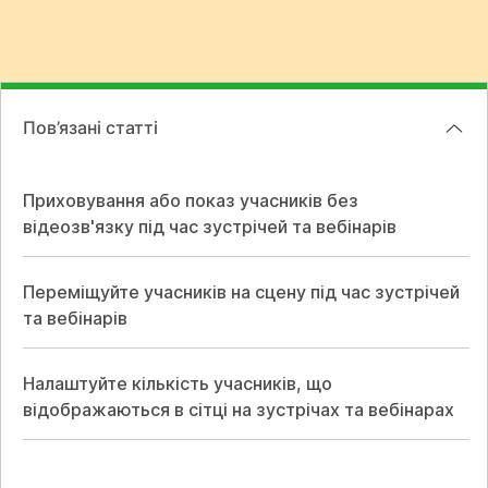
Пов’язані статті
Приховування або показ учасників без
відеозв'язку під час зустрічей та вебінарів
Переміщуйте учасників на сцену під час зустрічей
та вебінарів
Налаштуйте кількість учасників, що
відображаються в сітці на зустрічах та вебінарах