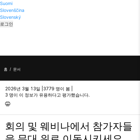
Suomi
Slovenščina
Slovenský
로그인
홈
/
문서
2026년 3월 13일 |
3779 명이 봄 |
3 명이 이 정보가 유용하다고 평가했습니다.
회의 및 웨비나에서 참가자들
을 무대 위로 이동시키세요