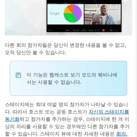
다른 회의 참가자들은 당신이 변경한 내용을 볼 수 없고,
오직 당신만 볼 수 있습니다.
이 기능은 웹캐스트 보기 모드의 웨비나에
서는 사용할 수 없습니다.
스테이지에는 최대 여덟 명의 참가자가 나타날 수 있습니
다. 따라서 호스트 또는 공동 호스트가
자신의 스테이지를
동기화
하고 참가자를 추가하는 경우, 스테이지에 한 개 이
상의 자리를 사용할 수 있는 경우에만 다른 참가자를 추가
할 수 있습니다. 스테이지 뷰에 대한 자세한 내용은
회의,