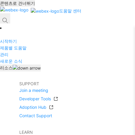
콘텐츠로 건너뛰기
도움말 센터
시작하기
제품별 도움말
관리
새로운 소식
리소스
SUPPORT
Join a meeting
Developer Tools
Adoption Hub
Contact Support
LEARN