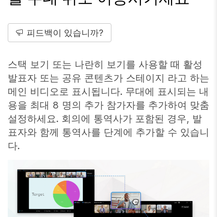
피드백이 있습니까?
스택 보기 또는 나란히 보기를 사용할 때 활성
발표자 또는 공유 콘텐츠가 스테이지 라고 하는
메인 비디오로 표시됩니다. 무대에 표시되는 내
용을 최대 8 명의 추가 참가자를 추가하여 맞춤
설정하세요. 회의에 통역사가 포함된 경우, 발
표자와 함께 통역사를 단계에 추가할 수 있습니
다.