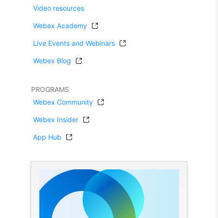
Video resources
Webex Academy
Live Events and Webinars
Webex Blog
PROGRAMS
Webex Community
Webex Insider
App Hub