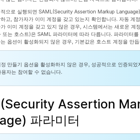
으로 실행되면 SAML(Security Assertion Markup Langua
하고, 참가자가 이미 계정을 갖고 있는지 확인합니다.
자동 계정
가 이미 계정을 갖고 있지 않은 경우, 시스템에서는 새로운 계
 또는 호스트)은 SAML 파라미터에 따라 다릅니다. 파라미터
는 옵션이 활성화되지 않은 경우, 기본값은 호스트 계정을 만듭
계정 만들기
옵션을 활성화하지 않은 경우, 성공적으로 인증되었지
사용자는 참여할 수 없습니다.
(Security Assertion Ma
uage) 파라미터