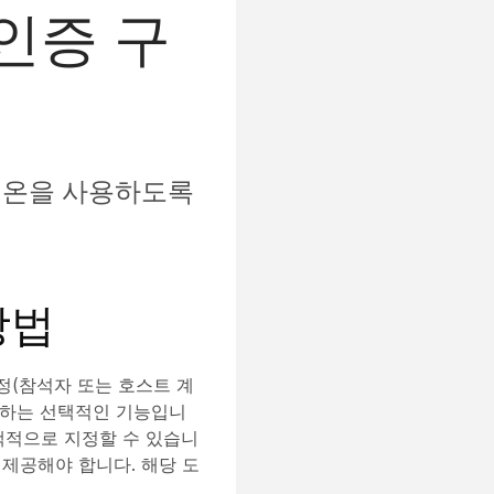
 인증 구
인온을 사용하도록
방법
정(참석자 또는 호스트 계
 하는 선택적인 기능입니
택적으로 지정할 수 있습니
 제공해야 합니다. 해당 도