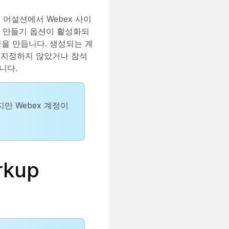
ge) 어설션에서 Webex 사이
 만들기
옵션이 활성화되
정을 만듭니다. 생성되는 계
를 지정하지 않았거나 참석
니다.
만 Webex 계정이
rkup