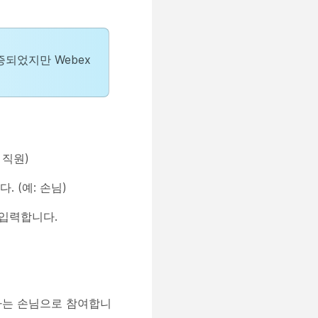
되었지만 Webex
 직원)
 (예: 손님)
을 입력합니다.
자는 손님으로 참여합니