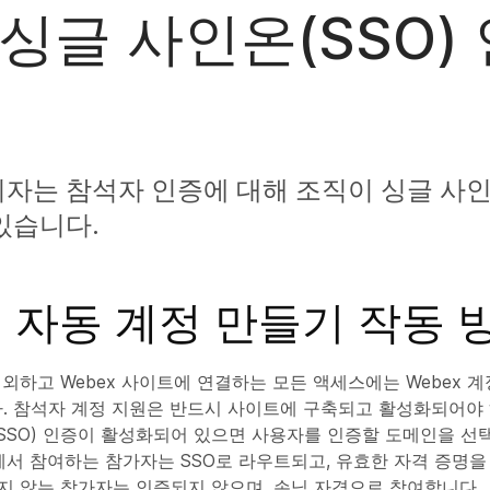
싱글 사인온(SSO)
리자는 참석자 인증에 대해 조직이 싱글 사
있습니다.
로 자동 계정 만들기 작동 
외하고 Webex 사이트에 연결하는 모든 액세스에는 Webex 계
다. 참석자 계정 지원은 반드시 사이트에 구축되고 활성화되어야
(SSO) 인증이 활성화되어 있으면 사용자를 인증할 도메인을 선
에서 참여하는 참가자는 SSO로 라우트되고, 유효한 자격 증명을
 않는 참가자는 인증되지 않으며, 손님 자격으로 참여합니다.