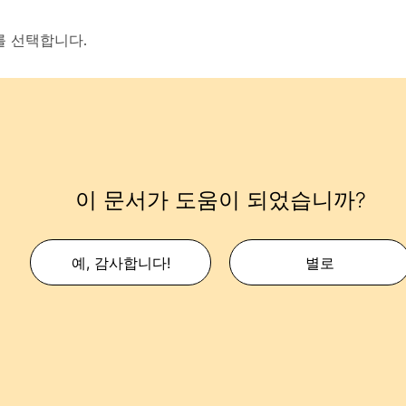
를 선택합니다.
이 문서가 도움이 되었습니까?
예, 감사합니다!
별로