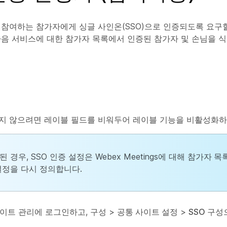
참여하는 참가자에게 싱글 사인온(SSO)으로 인증되도록 요구할
음 서비스에 대한 참가자 목록에서 인증된 참가자 및 손님을 식
지 않으려면 레이블 필드를 비워두어 레이블 기능을 비활성화하
 경우, SSO 인증 설정은 Webex Meetings에 대해
참가자 목
정을 다시 정의합니다.
 사이트 관리에 로그인하고,
구성
>
공통 사이트 설정
>
SSO 구성