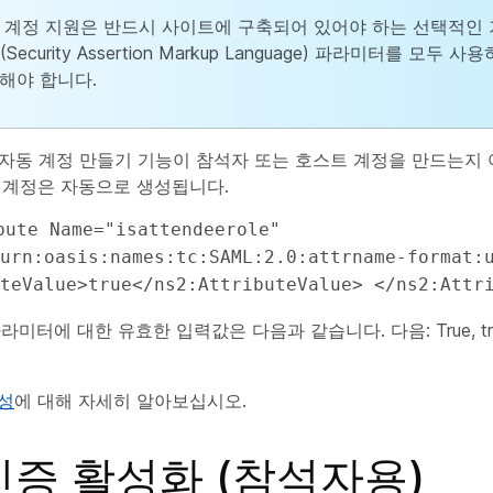
 계정 지원은 반드시 사이트에 구축되어 있어야 하는 선택적인 
 (Security Assertion Markup Language) 파라미터를 모
해야 합니다.
 자동 계정 만들기 기능이 참석자 또는 호스트 계정을 만드는지
 계정은 자동으로 생성됩니다.
urn:oasis:names:tc:SAML:2.0:attrname-format:u
teValue>true</ns2:AttributeValue> </ns2:Attr
ue 파라미터에 대한 유효한 입력값은 다음과 같습니다. 다음: True, true, F
속성
에 대해 자세히 알아보십시오.
인증 활성화 (참석자용)