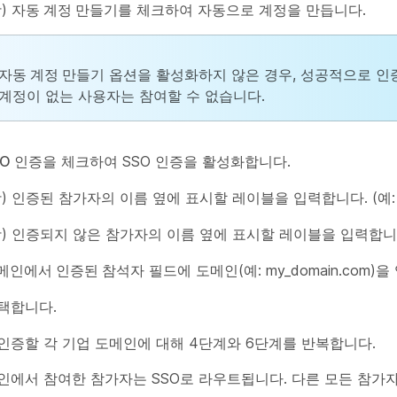
항)
자동 계정 만들기
를 체크하여 자동으로 계정을 만듭니다.
자동 계정 만들기
옵션을 활성화하지 않은 경우, 성공적으로 인증
계정이 없는 사용자는 참여할 수 없습니다.
O 인증
을 체크하여 SSO 인증을 활성화합니다.
항) 인증된 참가자의 이름 옆에 표시할 레이블을 입력합니다. (예:
항) 인증되지 않은 참가자의 이름 옆에 표시할 레이블을 입력합니다.
메인에서 인증된 참석자
필드에 도메인(예: my_domain.com)
택합니다.
인증할 각 기업 도메인에 대해 4단계와 6단계를 반복합니다.
인에서 참여한 참가자는 SSO로 라우트됩니다. 다른 모든 참가