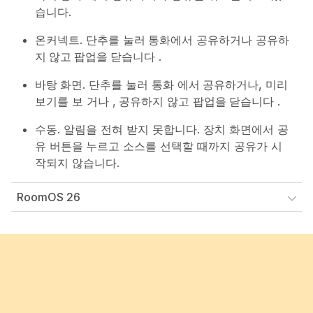
습니다.
온커넥트
. 단추를
눌러 통화
에서 공유하거나
공유하
지 않고 팝업을 닫습니다
.
바탕 화면
. 단추를 눌러 통화
에서 공유하거나,
미리
보기를 보
거나
, 공유하지 않고
팝업을 닫습니다
.
수동
. 알림을 전혀 받지 못합니다. 장치 화면에서 공
유
버튼을 누르고
소스를 선택할 때까지 공유가 시
작되지 않습니다.
RoomOS 26