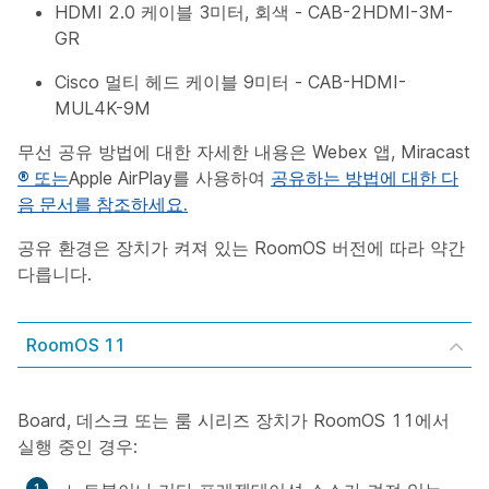
HDMI 2.0 케이블 3미터, 회색 - CAB-2HDMI-3M-
GR
Cisco 멀티 헤드 케이블 9미터 - CAB-HDMI-
MUL4K-9M
무선 공유 방법에 대한 자세한 내용은 Webex 앱, Miracast
® 또는
Apple AirPlay를 사용하여
공유하는 방법에 대한 다
음 문서를 참조하세요.
공유 환경은 장치가 켜져 있는 RoomOS 버전에 따라 약간
다릅니다.
RoomOS 11
Board, 데스크 또는 룸 시리즈 장치가 RoomOS 11에서
실행 중인 경우: