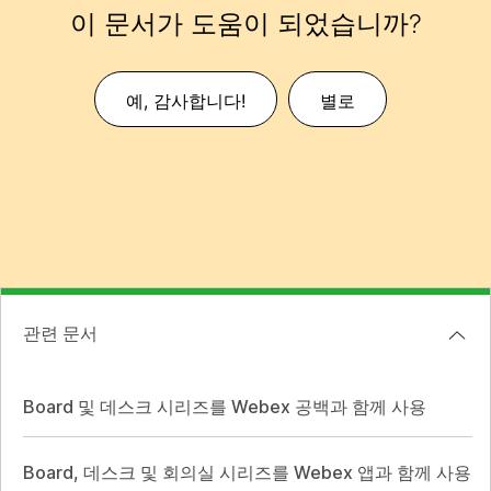
이 문서가 도움이 되었습니까?
예, 감사합니다!
별로
관련 문서
Board 및 데스크 시리즈를 Webex 공백과 함께 사용
Board, 데스크 및 회의실 시리즈를 Webex 앱과 함께 사용