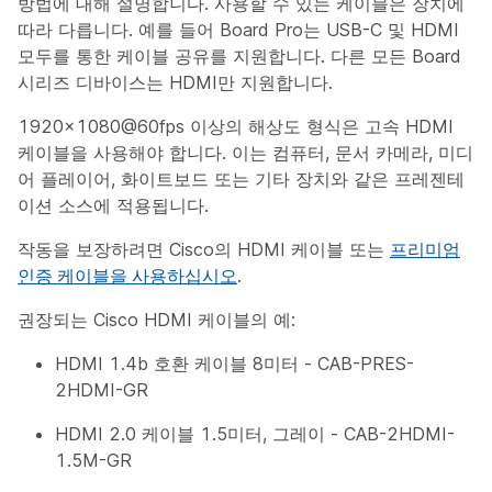
방법에 대해 설명합니다. 사용할 수 있는 케이블은 장치에
따라 다릅니다. 예를 들어 Board Pro는 USB-C 및 HDMI
모두를 통한 케이블 공유를 지원합니다. 다른 모든 Board
시리즈 디바이스는 HDMI만 지원합니다.
1920×1080@60fps 이상의 해상도 형식은 고속 HDMI
케이블을 사용해야 합니다. 이는 컴퓨터, 문서 카메라, 미디
어 플레이어, 화이트보드 또는 기타 장치와 같은 프레젠테
이션 소스에 적용됩니다.
작동을 보장하려면 Cisco의 HDMI 케이블 또는
프리미엄
인증 케이블을 사용하십시오
.
권장되는 Cisco HDMI 케이블의 예:
HDMI 1.4b 호환 케이블 8미터 - CAB-PRES-
2HDMI-GR
HDMI 2.0 케이블 1.5미터, 그레이 - CAB-2HDMI-
1.5M-GR