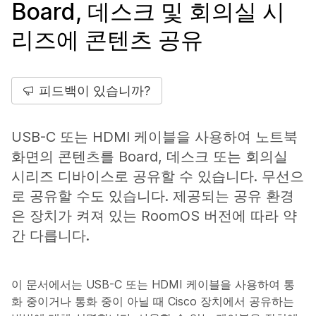
Board, 데스크 및 회의실 시
리즈에 콘텐츠 공유
피드백이 있습니까?
USB-C 또는 HDMI 케이블을 사용하여 노트북
화면의 콘텐츠를 Board, 데스크 또는 회의실
시리즈 디바이스로 공유할 수 있습니다. 무선으
로 공유할 수도 있습니다. 제공되는 공유 환경
은 장치가 켜져 있는 RoomOS 버전에 따라 약
간 다릅니다.
이 문서에서는 USB-C 또는 HDMI 케이블을 사용하여 통
화 중이거나 통화 중이 아닐 때 Cisco 장치에서 공유하는